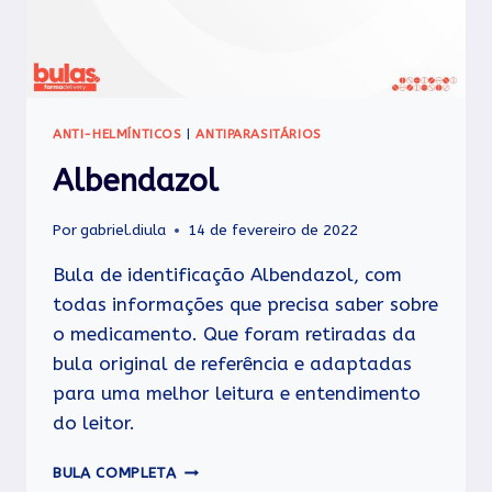
ANTI-HELMÍNTICOS
|
ANTIPARASITÁRIOS
Albendazol
Por
gabriel.diula
14 de fevereiro de 2022
Bula de identificação Albendazol, com
todas informações que precisa saber sobre
o medicamento. Que foram retiradas da
bula original de referência e adaptadas
para uma melhor leitura e entendimento
do leitor.
ALBENDAZOL
BULA COMPLETA