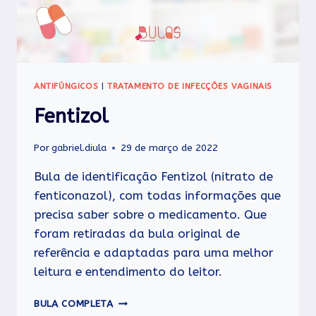
ANTIFÚNGICOS
|
TRATAMENTO DE INFECÇÕES VAGINAIS
Fentizol
Por
gabriel.diula
29 de março de 2022
Bula de identificação Fentizol (nitrato de
fenticonazol), com todas informações que
precisa saber sobre o medicamento. Que
foram retiradas da bula original de
referência e adaptadas para uma melhor
leitura e entendimento do leitor.
FENTIZOL
BULA COMPLETA