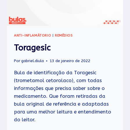
ANTI-INFLAMÁTORIO
|
REMÉDIOS
Toragesic
Por
gabriel.diula
13 de janeiro de 2022
Bula de identificação da Toragesic
(trometamol cetorolaco), com todas
informações que precisa saber sobre o
medicamento. Que foram retiradas da
bula original de referência e adaptadas
para uma melhor leitura e entendimento
do leitor.