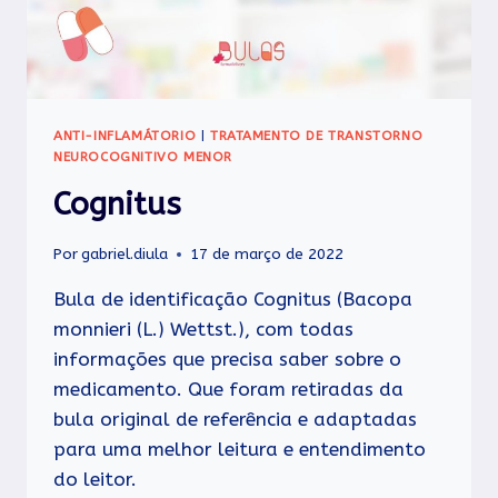
ANTI-INFLAMÁTORIO
|
TRATAMENTO DE TRANSTORNO
NEUROCOGNITIVO MENOR
Cognitus
Por
gabriel.diula
17 de março de 2022
Bula de identificação Cognitus (Bacopa
monnieri (L.) Wettst.), com todas
informações que precisa saber sobre o
medicamento. Que foram retiradas da
bula original de referência e adaptadas
para uma melhor leitura e entendimento
do leitor.