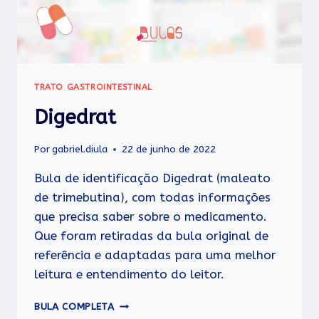
TRATO GASTROINTESTINAL
Digedrat
Por
gabriel.diula
22 de junho de 2022
Bula de identificação Digedrat (maleato
de trimebutina), com todas informações
que precisa saber sobre o medicamento.
Que foram retiradas da bula original de
referência e adaptadas para uma melhor
leitura e entendimento do leitor.
DIGEDRAT
BULA COMPLETA