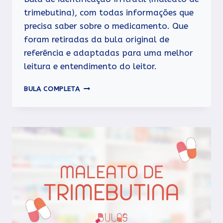
trimebutina), com todas informações que
precisa saber sobre o medicamento. Que
foram retiradas da bula original de
referência e adaptadas para uma melhor
leitura e entendimento do leitor.
IRRITRATIL
BULA COMPLETA