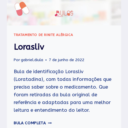
TRATAMENTO DE RINITE ALÉRGICA
Lorasliv
Por
gabriel.diula
7 de junho de 2022
Bula de identificação Lorasliv
(Loratadina), com todas informações que
precisa saber sobre o medicamento. Que
foram retiradas da bula original de
referência e adaptadas para uma melhor
leitura e entendimento do leitor.
LORASLIV
BULA COMPLETA