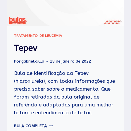
TRATAMENTO DE LEUCEMIA
Tepev
Por
gabriel.diula
28 de janeiro de 2022
Bula de identificação da Tepev
(hidroxiureia), com todas informações que
precisa saber sobre o medicamento. Que
foram retiradas da bula original de
referência e adaptadas para uma melhor
leitura e entendimento do leitor.
TEPEV
BULA COMPLETA