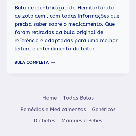
Bula de identificação da Hemitartarato
de zolpidem , com todas informações que
precisa saber sobre o medicamento. Que
foram retiradas da bula original de
referência e adaptadas para uma melhor
leitura e entendimento do leitor.
ZOLPIDEM
BULA COMPLETA
Home
Todas Bulas
Remédios e Medicamentos
Genéricos
Diabetes
Mamães e Bebês