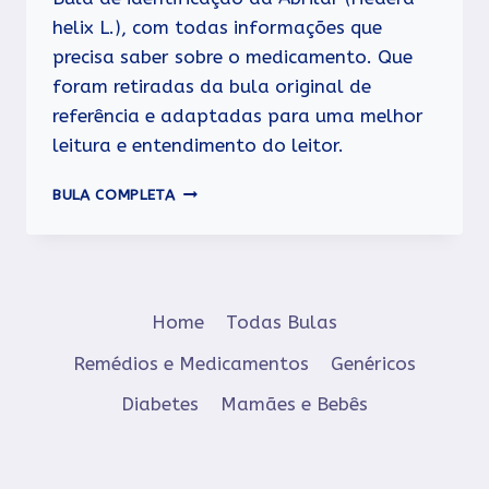
helix L.), com todas informações que
precisa saber sobre o medicamento. Que
foram retiradas da bula original de
referência e adaptadas para uma melhor
leitura e entendimento do leitor.
ABRILAR
BULA COMPLETA
Home
Todas Bulas
Remédios e Medicamentos
Genéricos
Diabetes
Mamães e Bebês