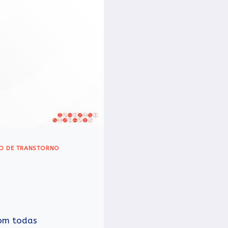
O DE TRANSTORNO
com todas