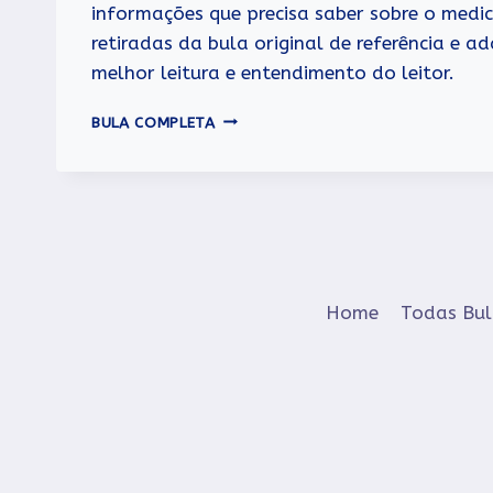
informações que precisa saber sobre o med
retiradas da bula original de referência e
melhor leitura e entendimento do leitor.
ARPEJO
BULA COMPLETA
Home
Todas Bul