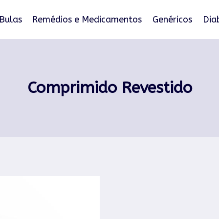
Bulas
Remédios e Medicamentos
Genéricos
Dia
Comprimido Revestido