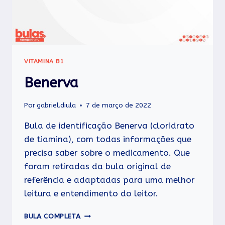
VITAMINA B1
Benerva
Por
gabriel.diula
7 de março de 2022
Bula de identificação Benerva (cloridrato
de tiamina), com todas informações que
precisa saber sobre o medicamento. Que
foram retiradas da bula original de
referência e adaptadas para uma melhor
leitura e entendimento do leitor.
BENERVA
BULA COMPLETA