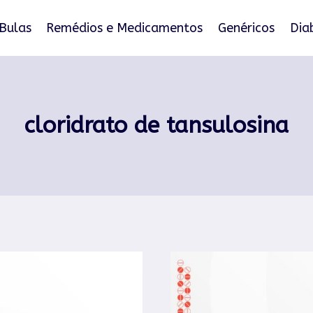
Bulas
Remédios e Medicamentos
Genéricos
Dia
cloridrato de tansulosina