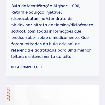
Bula de identificação Alginac, 1000,
Retard e Solução injetável
(cianocobalamina/cloridrato de
piridoxina/ nitrato de tiamina/diclofenaco
sódico), com todas informações que
precisa saber sobre o medicamento. Que
foram retiradas da bula original de
referência e adaptadas para uma melhor
leitura e entendimento do leitor.
ALGINAC
BULA COMPLETA