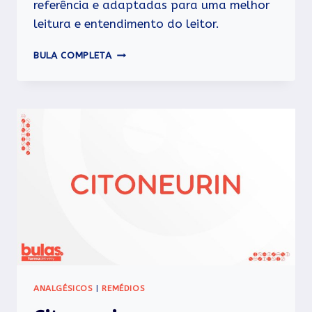
referência e adaptadas para uma melhor
leitura e entendimento do leitor.
BETRAT
BULA COMPLETA
ANALGÉSICOS
|
REMÉDIOS