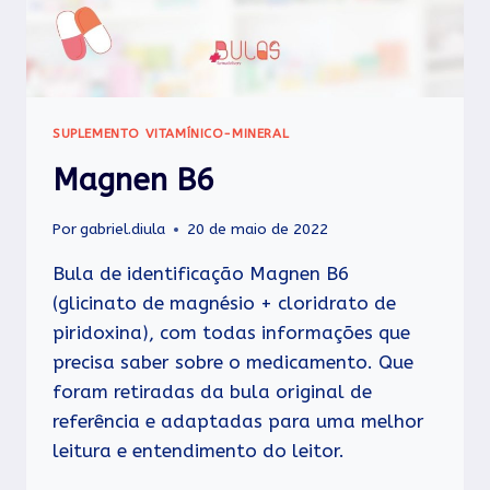
SUPLEMENTO VITAMÍNICO-MINERAL
Magnen B6
Por
gabriel.diula
20 de maio de 2022
Bula de identificação Magnen B6
(glicinato de magnésio + cloridrato de
piridoxina), com todas informações que
precisa saber sobre o medicamento. Que
foram retiradas da bula original de
referência e adaptadas para uma melhor
leitura e entendimento do leitor.