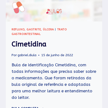
REFLUXO, GASTRITE, ÚLCERA
|
TRATO
GASTROINTESTINAL
Cimetidina
Por
gabriel.diula
15 de junho de 2022
Bula de identificação Cimetidina, com
todas informações que precisa saber sobre
o medicamento. Que foram retiradas da
bula original de referência e adaptadas
para uma melhor leitura e entendimento
do leitor.
CIMETIDINA