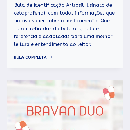
Bula de identificação Artrosil (lisinato de
cetoprofeno), com todas informações que
precisa saber sobre o medicamento. Que
foram retiradas da bula original de
referência e adaptadas para uma melhor
leitura e entendimento do leitor.
ARTROSIL
BULA COMPLETA