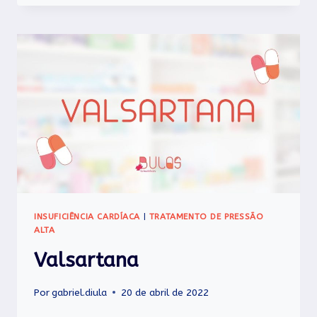
INSUFICIÊNCIA CARDÍACA
|
TRATAMENTO DE PRESSÃO
ALTA
Valsartana
Por
gabriel.diula
20 de abril de 2022