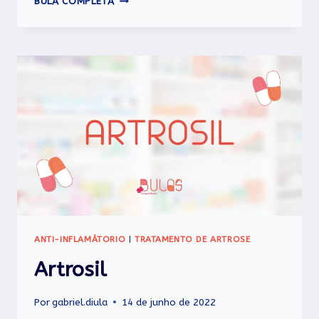
BULA COMPLETA
ANTI-INFLAMÁTORIO
|
TRATAMENTO DE ARTROSE
Artrosil
Por
gabriel.diula
14 de junho de 2022