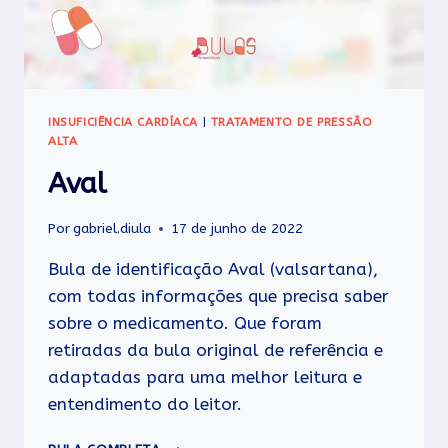
INSUFICIÊNCIA CARDÍACA
|
TRATAMENTO DE PRESSÃO
ALTA
Aval
Por
gabriel.diula
17 de junho de 2022
Bula de identificação Aval (valsartana),
com todas informações que precisa saber
sobre o medicamento. Que foram
retiradas da bula original de referência e
adaptadas para uma melhor leitura e
entendimento do leitor.
AVAL