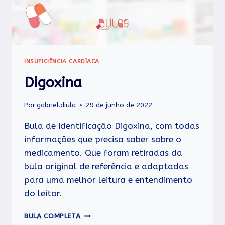
INSUFICIÊNCIA CARDÍACA
Digoxina
Por
gabriel.diula
29 de junho de 2022
Bula de identificação Digoxina, com todas
informações que precisa saber sobre o
medicamento. Que foram retiradas da
bula original de referência e adaptadas
para uma melhor leitura e entendimento
do leitor.
DIGOXINA
BULA COMPLETA