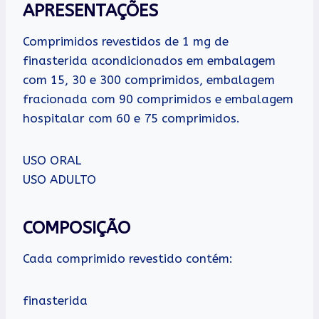
APRESENTAÇÕES
Comprimidos revestidos de 1 mg de
finasterida acondicionados em embalagem
com 15, 30 e 300 comprimidos, embalagem
fracionada com 90 comprimidos e embalagem
hospitalar com 60 e 75 comprimidos.
USO ORAL
USO ADULTO
COMPOSIÇÃO
Cada comprimido revestido contém:
finasterida