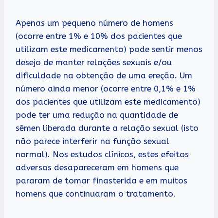
Apenas um pequeno número de homens
(ocorre entre 1% e 10% dos pacientes que
utilizam este medicamento) pode sentir menos
desejo de manter relações sexuais e/ou
dificuldade na obtenção de uma ereção. Um
número ainda menor (ocorre entre 0,1% e 1%
dos pacientes que utilizam este medicamento)
pode ter uma redução na quantidade de
sêmen liberada durante a relação sexual (isto
não parece interferir na função sexual
normal). Nos estudos clínicos, estes efeitos
adversos desapareceram em homens que
pararam de tomar finasterida e em muitos
homens que continuaram o tratamento.