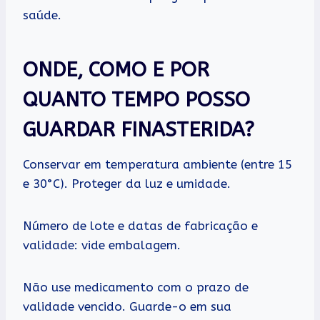
saúde.
ONDE, COMO E POR
QUANTO TEMPO POSSO
GUARDAR FINASTERIDA?
Conservar em temperatura ambiente (entre 15
e 30°C). Proteger da luz e umidade.
Número de lote e datas de fabricação e
validade: vide embalagem.
Não use medicamento com o prazo de
validade vencido. Guarde-o em sua