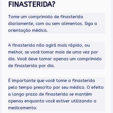
FINASTERIDA?
Tome um comprimido de finasterida
diariamente, com ou sem alimentos. Siga a
orientação médica.
A finasterida não agirá mais rápido, ou
melhor, se você tomar mais de uma vez por
dia. Você deve tomar apenas um comprimido
de finasterida por dia.
É importante que você tome a finasterida
pelo tempo prescrito por seu médico. O efeito
a longo prazo de finasterida se mantém
apenas enquanto você estiver utilizando o
medicamento.