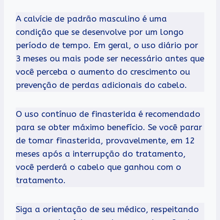
A calvície de padrão masculino é uma
condição que se desenvolve por um longo
período de tempo. Em geral, o uso diário por
3 meses ou mais pode ser necessário antes que
você perceba o aumento do crescimento ou
prevenção de perdas adicionais do cabelo.
O uso contínuo de finasterida é recomendado
para se obter máximo benefício. Se você parar
de tomar finasterida, provavelmente, em 12
meses após a interrupção do tratamento,
você perderá o cabelo que ganhou com o
tratamento.
Siga a orientação de seu médico, respeitando