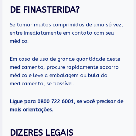
DE FINASTERIDA?
Se tomar muitos comprimidos de uma só vez,
entre imediatamente em contato com seu
médico.
Em caso de uso de grande quantidade deste
medicamento, procure rapidamente socorro
médico e leve a embalagem ou bula do
medicamento, se possível.
Ligue para 0800 722 6001, se você precisar de
mais orientações.
DIZERES LEGAIS