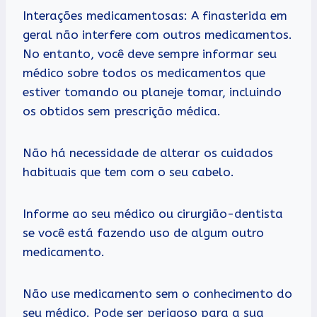
Interações medicamentosas: A finasterida em
geral não interfere com outros medicamentos.
No entanto, você deve sempre informar seu
médico sobre todos os medicamentos que
estiver tomando ou planeje tomar, incluindo
os obtidos sem prescrição médica.
Não há necessidade de alterar os cuidados
habituais que tem com o seu cabelo.
Informe ao seu médico ou cirurgião-dentista
se você está fazendo uso de algum outro
medicamento.
Não use medicamento sem o conhecimento do
seu médico. Pode ser perigoso para a sua