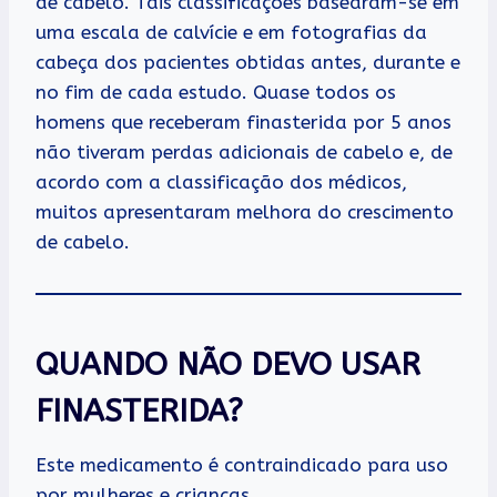
de cabelo. Tais classificações basearam-se em
uma escala de calvície e em fotografias da
cabeça dos pacientes obtidas antes, durante e
no fim de cada estudo. Quase todos os
homens que receberam finasterida por 5 anos
não tiveram perdas adicionais de cabelo e, de
acordo com a classificação dos médicos,
muitos apresentaram melhora do crescimento
de cabelo.
QUANDO NÃO DEVO USAR
FINASTERIDA?
Este medicamento é contraindicado para uso
por mulheres e crianças.