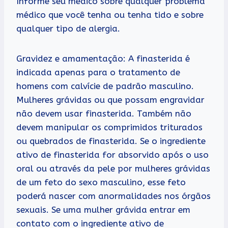
Informe seu médico sobre qualquer problema
médico que você tenha ou tenha tido e sobre
qualquer tipo de alergia.
Gravidez e amamentação: A finasterida é
indicada apenas para o tratamento de
homens com calvície de padrão masculino.
Mulheres grávidas ou que possam engravidar
não devem usar finasterida. Também não
devem manipular os comprimidos triturados
ou quebrados de finasterida. Se o ingrediente
ativo de finasterida for absorvido após o uso
oral ou através da pele por mulheres grávidas
de um feto do sexo masculino, esse feto
poderá nascer com anormalidades nos órgãos
sexuais. Se uma mulher grávida entrar em
contato com o ingrediente ativo de