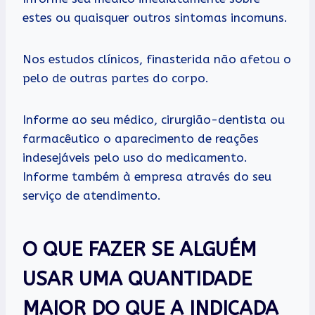
estes ou quaisquer outros sintomas incomuns.
Nos estudos clínicos, finasterida não afetou o
pelo de outras partes do corpo.
Informe ao seu médico, cirurgião-dentista ou
farmacêutico o aparecimento de reações
indesejáveis pelo uso do medicamento.
Informe também à empresa através do seu
serviço de atendimento.
O QUE FAZER SE ALGUÉM
USAR UMA QUANTIDADE
MAIOR DO QUE A INDICADA