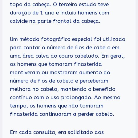
topo da cabeça. O terceiro estudo teve
duração de 1 ano e incluiu homens com
calvície na parte frontal da cabeça.
Um método fotográfico especial foi utilizado
para contar o número de fios de cabelo em
uma área calva do couro cabeludo. Em geral,
os homens que tomaram finasterida
mantiveram ou mostraram aumento do
número de fios de cabelo e perceberam
melhora no cabelo, mantendo o benefício
contínuo com o uso prolongado. Ao mesmo
tempo, os homens que não tomaram
finasterida continuaram a perder cabelo.
Em cada consulta, era solicitado aos