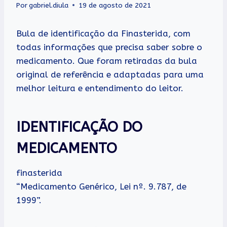
Por
gabriel.diula
19 de agosto de 2021
Bula de identificação da Finasterida, com
todas informações que precisa saber sobre o
medicamento. Que foram retiradas da bula
original de referência e adaptadas para uma
melhor leitura e entendimento do leitor.
IDENTIFICAÇÃO DO
MEDICAMENTO
finasterida
“Medicamento Genérico, Lei nº. 9.787, de
1999”.