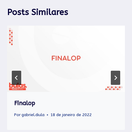
Posts Similares
Finalop
Por
gabriel.diula
18 de janeiro de 2022