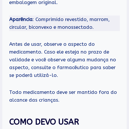
embalagem original.
Aparência
: Comprimido revestido, marrom,
circular, biconvexo e monossectado.
Antes de usar, observe o aspecto do
medicamento. Caso ele esteja no prazo de
validade e você observe alguma mudança no
aspecto, consulte o farmacêutico para saber
se poderá utilizá-lo.
Todo medicamento deve ser mantido fora do
alcance das crianças.
COMO DEVO USAR