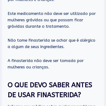
Este medicamento não deve ser utilizado por
mulheres grávidas ou que possam ficar
grávidas durante o tratamento.
Não tome finasterida se achar que é alérgico
a algum de seus ingredientes.
A finasterida não deve ser tomada por
mulheres ou crianças.
O QUE DEVO SABER ANTES
DE USAR FINASTERIDA?