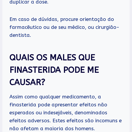
duplicar a dose.
Em caso de dúvidas, procure orientação do
farmacêutico ou de seu médico, ou cirurgião-
dentista.
QUAIS OS MALES QUE
FINASTERIDA PODE ME
CAUSAR?
Assim como qualquer medicamento, a
finasterida pode apresentar efeitos não
esperados ou indesejáveis, denominados
efeitos adversos. Estes efeitos são incomuns e
não afetam a maioria dos homens.