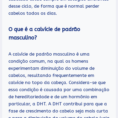
desse ciclo, de forma que é normal perder
cabelos todos os dias.
O que é a calvície de padrão
masculino?
A calvície de padrão masculino é uma
condição comum, na qual os homens
experimentam diminuição do volume de
cabelos, resultando frequentemente em
calvície no topo da cabeça. Considera-se que
essa condição é causada por uma combinação
de hereditariedade e de um hormônio em
particular, a DHT. A DHT contribui para que a
fase de crescimento do cabelo seja mais curta
e para a diminuição do volume do cabelo (veja