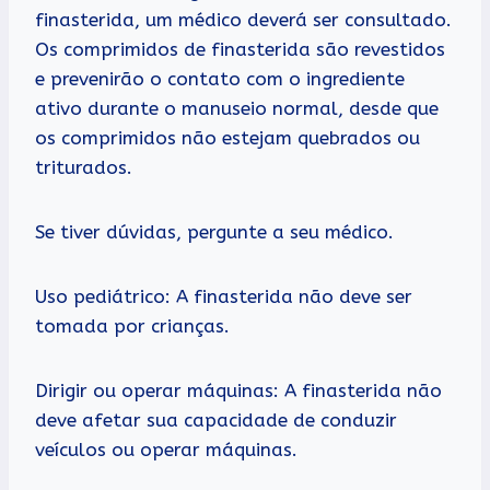
finasterida, um médico deverá ser consultado.
Os comprimidos de finasterida são revestidos
e prevenirão o contato com o ingrediente
ativo durante o manuseio normal, desde que
os comprimidos não estejam quebrados ou
triturados.
Se tiver dúvidas, pergunte a seu médico.
Uso pediátrico: A finasterida não deve ser
tomada por crianças.
Dirigir ou operar máquinas: A finasterida não
deve afetar sua capacidade de conduzir
veículos ou operar máquinas.