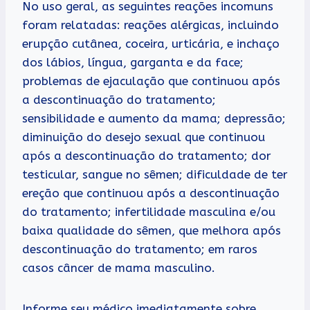
No uso geral, as seguintes reações incomuns
foram relatadas: reações alérgicas, incluindo
erupção cutânea, coceira, urticária, e inchaço
dos lábios, língua, garganta e da face;
problemas de ejaculação que continuou após
a descontinuação do tratamento;
sensibilidade e aumento da mama; depressão;
diminuição do desejo sexual que continuou
após a descontinuação do tratamento; dor
testicular, sangue no sêmen; dificuldade de ter
ereção que continuou após a descontinuação
do tratamento; infertilidade masculina e/ou
baixa qualidade do sêmen, que melhora após
descontinuação do tratamento; em raros
casos câncer de mama masculino.
Informe seu médico imediatamente sobre