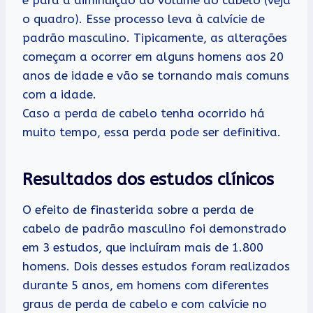
o quadro). Esse processo leva à calvície de
padrão masculino. Tipicamente, as alterações
começam a ocorrer em alguns homens aos 20
anos de idade e vão se tornando mais comuns
com a idade.
Caso a perda de cabelo tenha ocorrido há
muito tempo, essa perda pode ser definitiva.
Resultados dos estudos clínicos
O efeito de finasterida sobre a perda de
cabelo de padrão masculino foi demonstrado
em 3 estudos, que incluíram mais de 1.800
homens. Dois desses estudos foram realizados
durante 5 anos, em homens com diferentes
graus de perda de cabelo e com calvície no