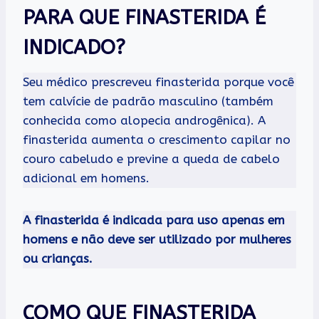
PARA QUE FINASTERIDA É
INDICADO?
Seu médico prescreveu finasterida porque você
tem calvície de padrão masculino (também
conhecida como alopecia androgênica). A
finasterida aumenta o crescimento capilar no
couro cabeludo e previne a queda de cabelo
adicional em homens.
A finasterida é indicada para uso apenas em
homens e não deve ser utilizado por mulheres
ou crianças.
COMO QUE FINASTERIDA