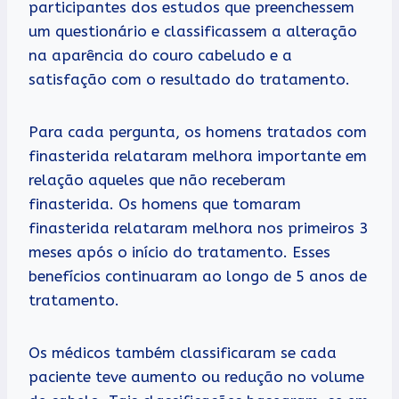
participantes dos estudos que preenchessem
um questionário e classificassem a alteração
na aparência do couro cabeludo e a
satisfação com o resultado do tratamento.
Para cada pergunta, os homens tratados com
finasterida relataram melhora importante em
relação aqueles que não receberam
finasterida. Os homens que tomaram
finasterida relataram melhora nos primeiros 3
meses após o início do tratamento. Esses
benefícios continuaram ao longo de 5 anos de
tratamento.
Os médicos também classificaram se cada
paciente teve aumento ou redução no volume