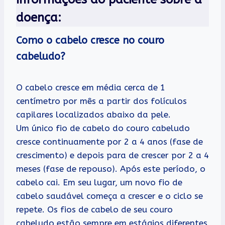
doença:
Como o cabelo cresce no couro
cabeludo?
O cabelo cresce em média cerca de 1
centímetro por mês a partir dos folículos
capilares localizados abaixo da pele.
Um único fio de cabelo do couro cabeludo
cresce continuamente por 2 a 4 anos (fase de
crescimento) e depois para de crescer por 2 a 4
meses (fase de repouso). Após este período, o
cabelo cai. Em seu lugar, um novo fio de
cabelo saudável começa a crescer e o ciclo se
repete. Os fios de cabelo de seu couro
cabeludo estão sempre em estágios diferentes