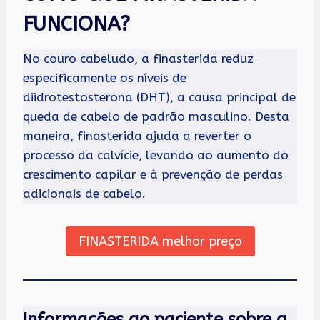
FUNCIONA?
No couro cabeludo, a finasterida reduz
especificamente os níveis de
diidrotestosterona (DHT), a causa principal de
queda de cabelo de padrão masculino. Desta
maneira, finasterida ajuda a reverter o
processo da calvície, levando ao aumento do
crescimento capilar e à prevenção de perdas
adicionais de cabelo.
FINASTERIDA melhor preço
Informações ao paciente sobre a