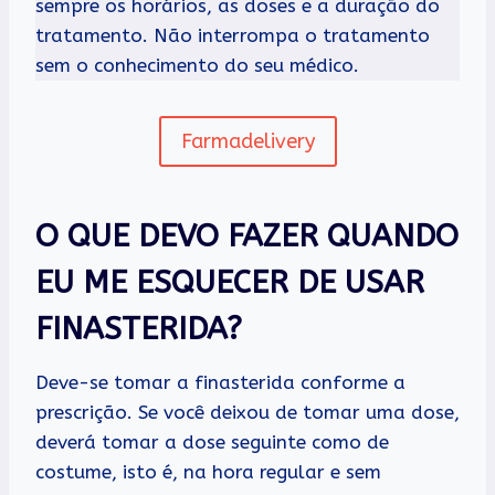
sempre os horários, as doses e a duração do
tratamento. Não interrompa o tratamento
sem o conhecimento do seu médico.
Farmadelivery
O QUE DEVO FAZER QUANDO
EU ME ESQUECER DE USAR
FINASTERIDA?
Deve-se tomar a finasterida conforme a
prescrição. Se você deixou de tomar uma dose,
deverá tomar a dose seguinte como de
costume, isto é, na hora regular e sem