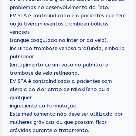
problemas no desenvolvimento do feto.
EVISTA é contraindicado em pacientes que têm
ou já tiveram eventos tromboembólicos
venosos
(sangue coagulado no interior da veia),
incluindo trombose venosa profunda, embolia
pulmonar
(entupimento de um vaso no pulmão) e
trombose de veia retineana.
EVISTA é contraindicado a pacientes com
alergia ao cloridrato de raloxifeno ou a
qualquer
ingrediente da formulação.
Este medicamento não deve ser utilizado por
mulheres grávidas ou que possam ficar
grávidas durante o tratamento.