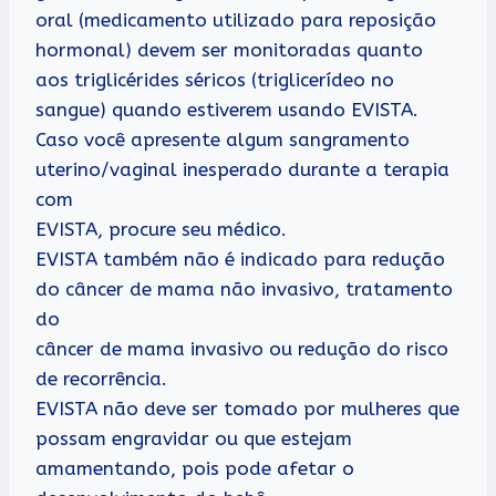
oral (medicamento utilizado para reposição
hormonal) devem ser monitoradas quanto
aos triglicérides séricos (triglicerídeo no
sangue) quando estiverem usando EVISTA.
Caso você apresente algum sangramento
uterino/vaginal inesperado durante a terapia
com
EVISTA, procure seu médico.
EVISTA também não é indicado para redução
do câncer de mama não invasivo, tratamento
do
câncer de mama invasivo ou redução do risco
de recorrência.
EVISTA não deve ser tomado por mulheres que
possam engravidar ou que estejam
amamentando, pois pode afetar o