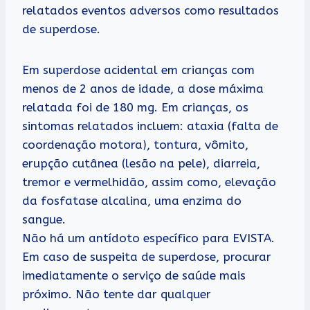
relatados eventos adversos como resultados
de superdose.
Em superdose acidental em crianças com
menos de 2 anos de idade, a dose máxima
relatada foi de 180 mg. Em crianças, os
sintomas relatados incluem: ataxia (falta de
coordenação motora), tontura, vômito,
erupção cutânea (lesão na pele), diarreia,
tremor e vermelhidão, assim como, elevação
da fosfatase alcalina, uma enzima do
sangue.
Não há um antídoto específico para EVISTA.
Em caso de suspeita de superdose, procurar
imediatamente o serviço de saúde mais
próximo. Não tente dar qualquer