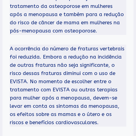
tratamento da osteoporose em mulheres
após a menopausa e também para a redução
do risco de câncer de mama em mulheres na
pós-menopausa com osteoporose.
A ocorrência do número de fraturas vertebrais
foi reduzida. Embora a redução na incidência
de outras fraturas não seja significante, o
risco dessas fraturas diminui com o uso de
EVISTA. No momento de escolher entre o
tratamento com EVISTA ou outras terapias
para mulher após a menopausa, devem-se
levar em conta os sintomas da menopausa,
os efeitos sobre as mamas e o útero e os
riscos e benefícios cardiovasculares.