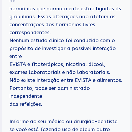
de
hormônios que normalmente estão ligados às
globulinas. Essas alterações não afetam as
concentrações dos hormônios livres
correspondentes.
Nenhum estudo clínico foi conduzido com o
propósito de investigar a possível interação
entre
EVISTA e fitoterápicos, nicotina, álcool,
exames laboratoriais e não laboratoriais.
Não existe interação entre EVISTA e alimentos.
Portanto, pode ser administrado
independente
das refeições.
Informe ao seu médico ou cirurgião-dentista
se você está fazendo uso de algum outro