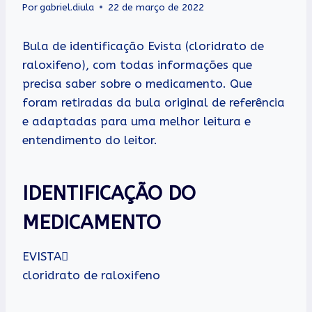
Por
gabriel.diula
22 de março de 2022
Bula de identificação Evista (cloridrato de
raloxifeno), com todas informações que
precisa saber sobre o medicamento. Que
foram retiradas da bula original de referência
e adaptadas para uma melhor leitura e
entendimento do leitor.
IDENTIFICAÇÃO DO
MEDICAMENTO
EVISTA
cloridrato de raloxifeno