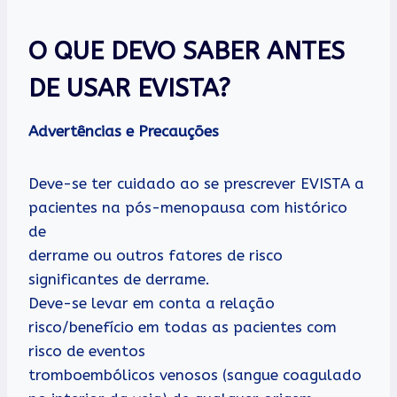
O QUE DEVO SABER ANTES
DE USAR EVISTA?
Advertências e Precauções
Deve-se ter cuidado ao se prescrever EVISTA a
pacientes na pós-menopausa com histórico
de
derrame ou outros fatores de risco
significantes de derrame.
Deve-se levar em conta a relação
risco/benefício em todas as pacientes com
risco de eventos
tromboembólicos venosos (sangue coagulado