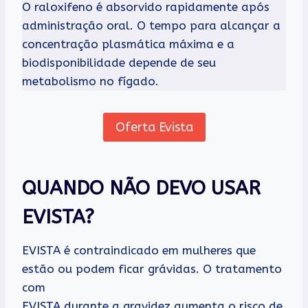
O raloxifeno é absorvido rapidamente após
administração oral. O tempo para alcançar a
concentração plasmática máxima e a
biodisponibilidade depende de seu
metabolismo no fígado.
Oferta Evista
QUANDO NÃO DEVO USAR
EVISTA?
EVISTA é contraindicado em mulheres que
estão ou podem ficar grávidas. O tratamento
com
EVISTA durante a gravidez aumenta o risco de