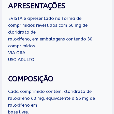
APRESENTAÇÕES
EVISTA é apresentado na forma de
comprimidos revestidos com 60 mg de
cloridrato de
raloxifeno, em embalagens contendo 30
comprimidos.
VIA ORAL
USO ADULTO
COMPOSIÇÃO
Cada comprimido contém: cloridrato de
raloxifeno 60 mg, equivalente a 56 mg de
raloxifeno em
base livre.