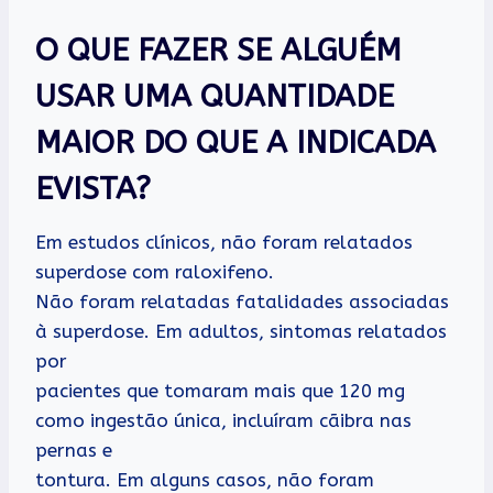
O QUE FAZER SE ALGUÉM
USAR UMA QUANTIDADE
MAIOR DO QUE A INDICADA
EVISTA?
Em estudos clínicos, não foram relatados
superdose com raloxifeno.
Não foram relatadas fatalidades associadas
à superdose. Em adultos, sintomas relatados
por
pacientes que tomaram mais que 120 mg
como ingestão única, incluíram cãibra nas
pernas e
tontura. Em alguns casos, não foram