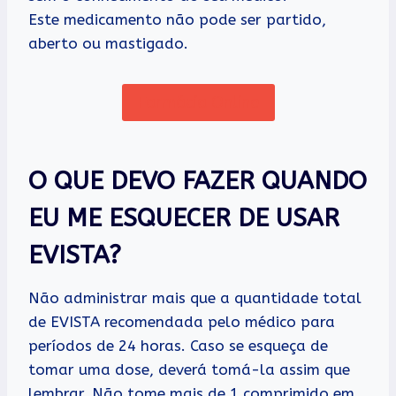
Este medicamento não pode ser partido,
aberto ou mastigado.
Farmácia Online
O QUE DEVO FAZER QUANDO
EU ME ESQUECER DE USAR
EVISTA?
Não administrar mais que a quantidade total
de EVISTA recomendada pelo médico para
períodos de 24 horas. Caso se esqueça de
tomar uma dose, deverá tomá-la assim que
lembrar. Não tome mais de 1 comprimido em