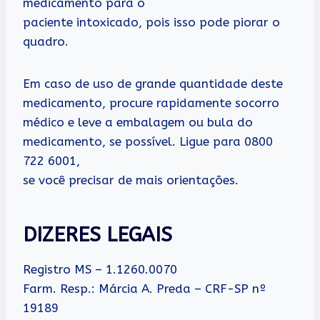
medicamento para o
paciente intoxicado, pois isso pode piorar o
quadro.
Em caso de uso de grande quantidade deste
medicamento, procure rapidamente socorro
médico e leve a embalagem ou bula do
medicamento, se possível. Ligue para 0800
722 6001,
se você precisar de mais orientações.
DIZERES LEGAIS
Registro MS – 1.1260.0070
Farm. Resp.: Márcia A. Preda – CRF-SP nº
19189