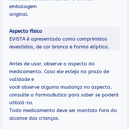
embalagem
original.
Aspecto físico
EVISTA é apresentado como comprimidos
revestidos, de cor branca e forma elíptica.
Antes de usar, observe o aspecto do
medicamento. Caso ele esteja no prazo de
validade e
você observe alguma mudança no aspecto,
consulte o farmacêutico para saber se poderá
utilizá-lo.
Todo medicamento deve ser mantido fora do
alcance das crianças.