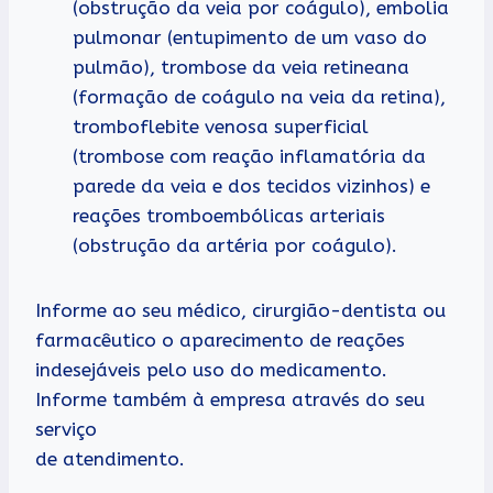
(obstrução da veia por coágulo), embolia
pulmonar (entupimento de um vaso do
pulmão), trombose da veia retineana
(formação de coágulo na veia da retina),
tromboflebite venosa superficial
(trombose com reação inflamatória da
parede da veia e dos tecidos vizinhos) e
reações tromboembólicas arteriais
(obstrução da artéria por coágulo).
Informe ao seu médico, cirurgião-dentista ou
farmacêutico o aparecimento de reações
indesejáveis pelo uso do medicamento.
Informe também à empresa através do seu
serviço
de atendimento.