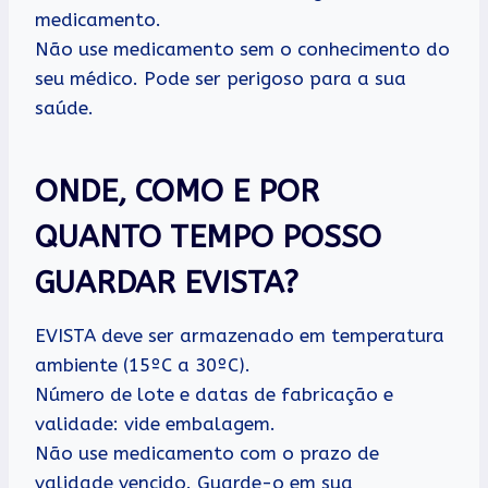
medicamento.
Não use medicamento sem o conhecimento do
seu médico. Pode ser perigoso para a sua
saúde.
ONDE, COMO E POR
QUANTO TEMPO POSSO
GUARDAR EVISTA?
EVISTA deve ser armazenado em temperatura
ambiente (15ºC a 30ºC).
Número de lote e datas de fabricação e
validade: vide embalagem.
Não use medicamento com o prazo de
validade vencido. Guarde-o em sua