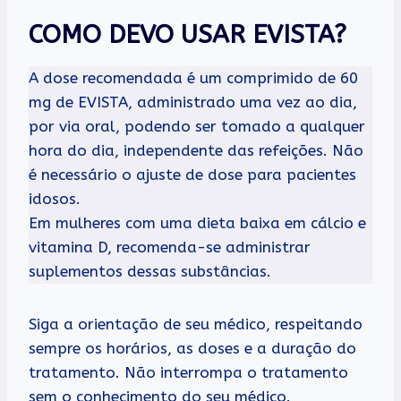
COMO DEVO USAR EVISTA?
A dose recomendada é um comprimido de 60
mg de EVISTA, administrado uma vez ao dia,
por via oral, podendo ser tomado a qualquer
hora do dia, independente das refeições. Não
é necessário o ajuste de dose para pacientes
idosos.
Em mulheres com uma dieta baixa em cálcio e
vitamina D, recomenda-se administrar
suplementos dessas substâncias.
Siga a orientação de seu médico, respeitando
sempre os horários, as doses e a duração do
tratamento. Não interrompa o tratamento
sem o conhecimento do seu médico.