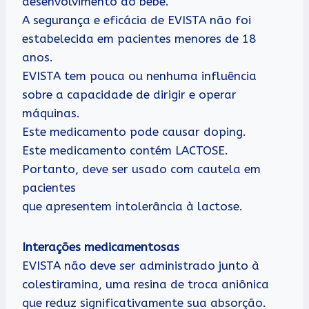
desenvolvimento do bebê.
A segurança e eficácia de EVISTA não foi
estabelecida em pacientes menores de 18
anos.
EVISTA tem pouca ou nenhuma influência
sobre a capacidade de dirigir e operar
máquinas.
Este medicamento pode causar doping.
Este medicamento contém LACTOSE.
Portanto, deve ser usado com cautela em
pacientes
que apresentem intolerância à lactose.
Interações medicamentosas
EVISTA não deve ser administrado junto à
colestiramina, uma resina de troca aniônica
que reduz significativamente sua absorção.