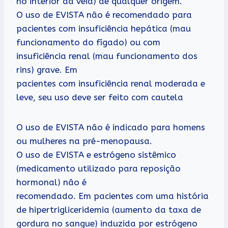
no interior da veia) de qualquer origem.
O uso de EVISTA não é recomendado para
pacientes com insuficiência hepática (mau
funcionamento do fígado) ou com
insuficiência renal (mau funcionamento dos
rins) grave. Em
pacientes com insuficiência renal moderada e
leve, seu uso deve ser feito com cautela
O uso de EVISTA não é indicado para homens
ou mulheres na pré-menopausa.
O uso de EVISTA e estrógeno sistêmico
(medicamento utilizado para reposição
hormonal) não é
recomendado. Em pacientes com uma história
de hipertrigliceridemia (aumento da taxa de
gordura no sangue) induzida por estrógeno