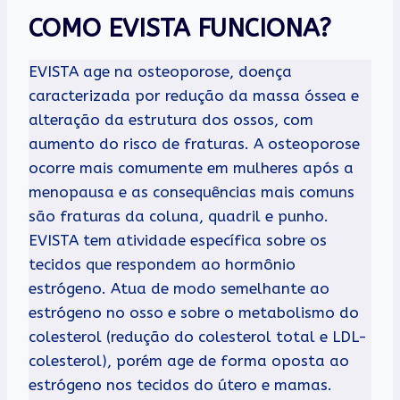
COMO EVISTA FUNCIONA?
EVISTA age na osteoporose, doença
caracterizada por redução da massa óssea e
alteração da estrutura dos ossos, com
aumento do risco de fraturas. A osteoporose
ocorre mais comumente em mulheres após a
menopausa e as consequências mais comuns
são fraturas da coluna, quadril e punho.
EVISTA tem atividade específica sobre os
tecidos que respondem ao hormônio
estrógeno. Atua de modo semelhante ao
estrógeno no osso e sobre o metabolismo do
colesterol (redução do colesterol total e LDL-
colesterol), porém age de forma oposta ao
estrógeno nos tecidos do útero e mamas.