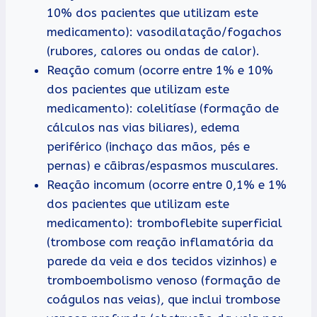
10% dos pacientes que utilizam este
medicamento): vasodilatação/fogachos
(rubores, calores ou ondas de calor).
Reação comum (ocorre entre 1% e 10%
dos pacientes que utilizam este
medicamento): colelitíase (formação de
cálculos nas vias biliares), edema
periférico (inchaço das mãos, pés e
pernas) e cãibras/espasmos musculares.
Reação incomum (ocorre entre 0,1% e 1%
dos pacientes que utilizam este
medicamento): tromboflebite superficial
(trombose com reação inflamatória da
parede da veia e dos tecidos vizinhos) e
tromboembolismo venoso (formação de
coágulos nas veias), que inclui trombose