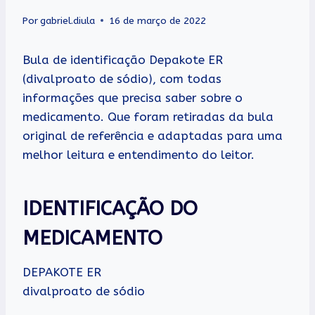
Por
gabriel.diula
16 de março de 2022
Bula de identificação Depakote ER
(divalproato de sódio), com todas
informações que precisa saber sobre o
medicamento. Que foram retiradas da bula
original de referência e adaptadas para uma
melhor leitura e entendimento do leitor.
IDENTIFICAÇÃO DO
MEDICAMENTO
DEPAKOTE ER
divalproato de sódio