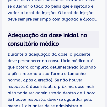
se alternar o lado do pênis que é injetado e
variar o local da injeção. O local da injeção
deve sempre ser limpo com algodão e álcool.
Adequação da dose inicial no
consultório médico
Durante a adequação da dose, o paciente
deve permanecer no consultório médico até
que ocorra completa detumescência (quando
o pênis retorna a sua forma e tamanho
normal após a ereção). Se não houver
resposta à dose inicial, a próxima dose mais
alta pode ser administrada dentro de 1 hora.
Se houver resposta, deve-se aguardar pelo
menos 1 dia antes de se administrar a