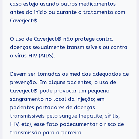
caso esteja usando outros medicamentos
antes do início ou durante o tratamento com
Caverject®.
O uso de Caverject® não protege contra
doenças sexualmente transmissíveis ou contra
o vírus HIV (AIDS).
Devem ser tomadas as medidas adequadas de
prevenção. Em alguns pacientes, o uso de
Caverject® pode provocar um pequeno
sangramento no local da injeção; em
pacientes portadores de doenças
transmissíveis pelo sangue (hepatite, sífilis,
HIV, etc), esse fato podeaumentar o risco de
transmissão para a parceira.