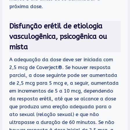
próxima dose.
Disfunção erétil de etiologia
vasculogênica, psicogênica ou
mista
A adequação da dose deve ser iniciada com
2,5 mcg de Caverject®. Se houver resposta
parcial, a dose seguinte pode ser aumentada
de 2,5 mcg para 5 mcg e, a seguir, aumentada
em incrementos de 5 a 10 mcg, dependendo
da resposta erétil, até que se alcance a dose
que produza uma ereção adequada para o
ato sexual (relação sexual) e que não
ultrapasse a duração de 60 minutos. Se não