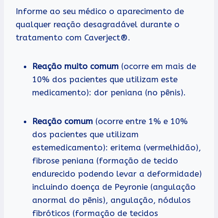
Informe ao seu médico o aparecimento de
qualquer reação desagradável durante o
tratamento com Caverject®.
Reação muito comum
(ocorre em mais de
10% dos pacientes que utilizam este
medicamento): dor peniana (no pênis).
Reação comum
(ocorre entre 1% e 10%
dos pacientes que utilizam
estemedicamento): eritema (vermelhidão),
fibrose peniana (formação de tecido
endurecido podendo levar a deformidade)
incluindo doença de Peyronie (angulação
anormal do pênis), angulação, nódulos
fibróticos (formação de tecidos