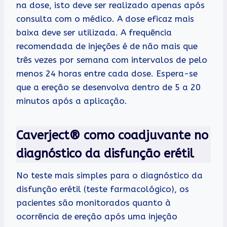
na dose, isto deve ser realizado apenas após
consulta com o médico. A dose eficaz mais
baixa deve ser utilizada. A frequência
recomendada de injeções é de não mais que
três vezes por semana com intervalos de pelo
menos 24 horas entre cada dose. Espera-se
que a ereção se desenvolva dentro de 5 a 20
minutos após a aplicação.
Caverject® como coadjuvante no
diagnóstico da disfunção erétil
No teste mais simples para o diagnóstico da
disfunção erétil (teste farmacológico), os
pacientes são monitorados quanto à
ocorrência de ereção após uma injeção