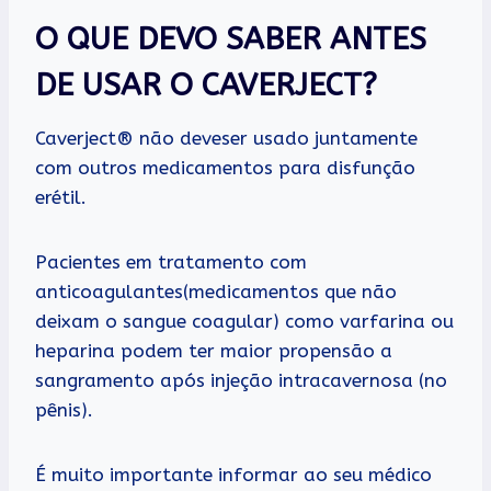
O QUE DEVO SABER ANTES
DE USAR O CAVERJECT?
Caverject® não deveser usado juntamente
com outros medicamentos para disfunção
erétil.
Pacientes em tratamento com
anticoagulantes(medicamentos que não
deixam o sangue coagular) como varfarina ou
heparina podem ter maior propensão a
sangramento após injeção intracavernosa (no
pênis).
É muito importante informar ao seu médico