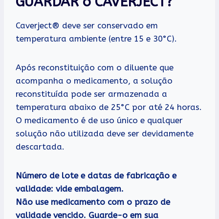
GUARDAR o CAVERJECT?
Caverject® deve ser conservado em
temperatura ambiente (entre 15 e 30°C).
Após reconstituição com o diluente que
acompanha o medicamento, a solução
reconstituída pode ser armazenada a
temperatura abaixo de 25°C por até 24 horas.
O medicamento é de uso único e qualquer
solução não utilizada deve ser devidamente
descartada.
Número de lote e datas de fabricação e
validade: vide embalagem.
Não use medicamento com o prazo de
validade vencido. Guarde-o em sua