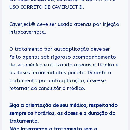
USO CORRETO DE CAVERJECT®.
Caverject® deve ser usado apenas por injeção
intracavernosa.
O tratamento por autoaplicação deve ser
feito apenas sob rigoroso acompanhamento
de seu médico e utilizando apenas a técnica e
as doses recomendadas por ele. Durante o
tratamento por autoaplicação, deve-se
retornar ao consultório médico.
Siga a orientação de seu médico, respeitando
sempre os horários, as doses e a duração do
tratamento.
Não interrompa o tratamento sem o