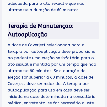
adequada para o ato sexual e que não
ultrapasse a duração de 60 minutos.
Terapia de Manutenção:
Autoaplicação
A dose de Caverject selecionada para a
terapia por autoaplicação deve proporcionar
ao paciente uma ereção satisfatória para o
ato sexual e mantida por um tempo que não
ultrapasse 60 minutos. Se a duração da
ereção for superior a 60 minutos, a dose de
Caverject deve ser reduzida. A terapia por
autoaplicação para uso em casa deve ser
iniciada na dose determinada no consultório
médico, entretanto, se for necessário ajuste