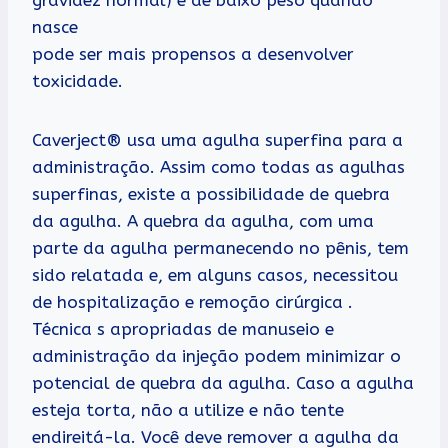
nasce
pode ser mais propensos a desenvolver
toxicidade.
Caverject® usa uma agulha superfina para a
administração. Assim como todas as agulhas
superfinas, existe a possibilidade de quebra
da agulha. A quebra da agulha, com uma
parte da agulha permanecendo no pênis, tem
sido relatada e, em alguns casos, necessitou
de hospitalização e remoção cirúrgica .
Técnica s apropriadas de manuseio e
administração da injeção podem minimizar o
potencial de quebra da agulha. Caso a agulha
esteja torta, não a utilize e não tente
endireitá-la. Você deve remover a agulha da