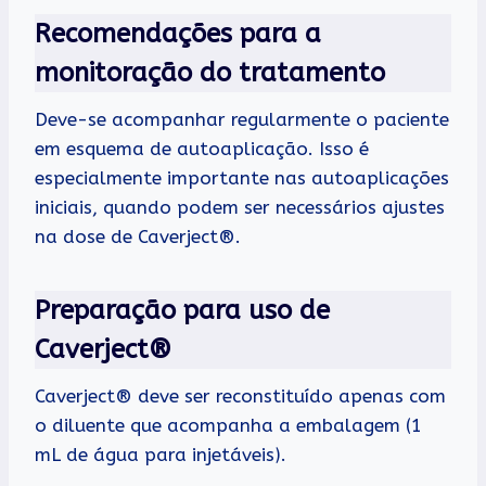
Recomendações para a
monitoração do tratamento
Deve-se acompanhar regularmente o paciente
em esquema de autoaplicação. Isso é
especialmente importante nas autoaplicações
iniciais, quando podem ser necessários ajustes
na dose de Caverject®.
Preparação para uso de
Caverject®
Caverject® deve ser reconstituído apenas com
o diluente que acompanha a embalagem (1
mL de água para injetáveis).