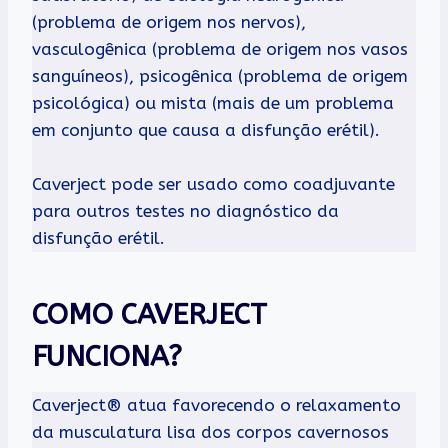
(problema de origem nos nervos),
vasculogênica (problema de origem nos vasos
sanguíneos), psicogênica (problema de origem
psicológica) ou mista (mais de um problema
em conjunto que causa a disfunção erétil).
Caverject pode ser usado como coadjuvante
para outros testes no diagnóstico da
disfunção erétil.
COMO CAVERJECT
FUNCIONA?
Caverject® atua favorecendo o relaxamento
da musculatura lisa dos corpos cavernosos