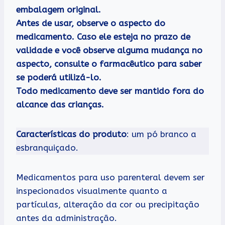
embalagem original.
Antes de usar, observe o aspecto do
medicamento. Caso ele esteja no prazo de
validade e você observe alguma mudança no
aspecto, consulte o farmacêutico para saber
se poderá utilizá-lo.
Todo medicamento deve ser mantido fora do
alcance das crianças.
Características do produto
: um pó branco a
esbranquiçado.
Medicamentos para uso parenteral devem ser
inspecionados visualmente quanto a
partículas, alteração da cor ou precipitação
antes da administração.