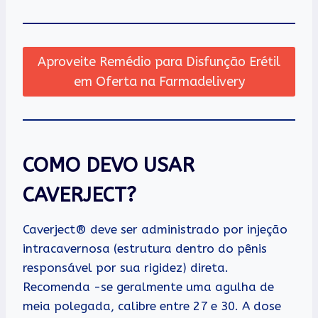
Aproveite Remédio para Disfunção Erétil
em Oferta na Farmadelivery
COMO DEVO USAR
CAVERJECT?
Caverject® deve ser administrado por injeção
intracavernosa (estrutura dentro do pênis
responsável por sua rigidez) direta.
Recomenda -se geralmente uma agulha de
meia polegada, calibre entre 27 e 30. A dose