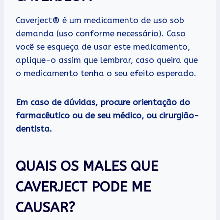
Caverject® é um medicamento de uso sob
demanda (uso conforme necessário). Caso
você se esqueça de usar este medicamento,
aplique-o assim que lembrar, caso queira que
o medicamento tenha o seu efeito esperado.
Em caso de dúvidas, procure orientação do
farmacêutico ou de seu médico, ou cirurgião-
dentista.
QUAIS OS MALES QUE
CAVERJECT PODE ME
CAUSAR?