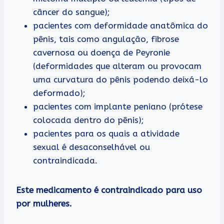
câncer do sangue);
pacientes com deformidade anatômica do
pênis, tais como angulação, fibrose
cavernosa ou doença de Peyronie
(deformidades que alteram ou provocam
uma curvatura do pênis podendo deixá-lo
deformado);
pacientes com implante peniano (prótese
colocada dentro do pênis);
pacientes para os quais a atividade
sexual é desaconselhável ou
contraindicada.
Este medicamento é contraindicado para uso
por mulheres.