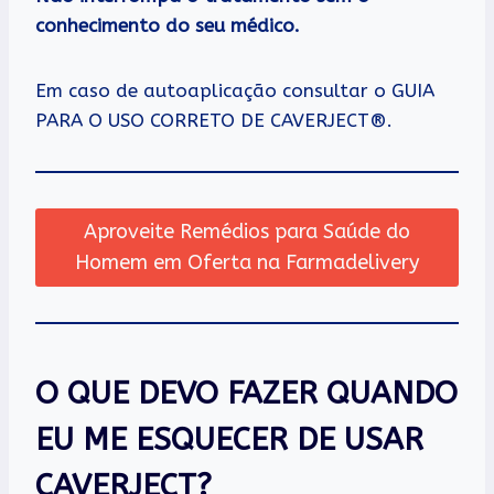
conhecimento do seu médico.
Em caso de autoaplicação consultar o GUIA
PARA O USO CORRETO DE CAVERJECT®.
Aproveite Remédios para Saúde do
Homem em Oferta na Farmadelivery
O QUE DEVO FAZER QUANDO
EU ME ESQUECER DE USAR
CAVERJECT?