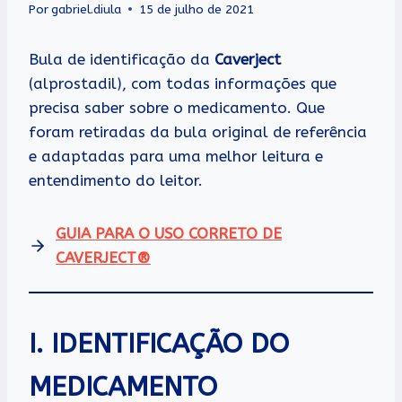
Por
gabriel.diula
15 de julho de 2021
Bula de identificação da
Caverject
(alprostadil), com todas informações que
precisa saber sobre o medicamento. Que
foram retiradas da bula original de referência
e adaptadas para uma melhor leitura e
entendimento do leitor.
GUIA PARA O USO CORRETO DE
CAVERJECT®
I. IDENTIFICAÇÃO DO
MEDICAMENTO