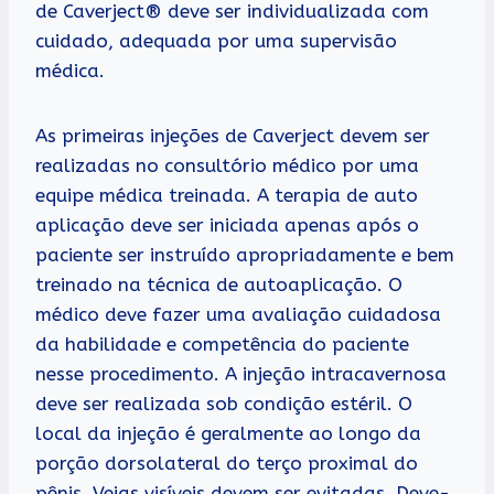
de Caverject® deve ser individualizada com
cuidado, adequada por uma supervisão
médica.
As primeiras injeções de Caverject devem ser
realizadas no consultório médico por uma
equipe médica treinada. A terapia de auto
aplicação deve ser iniciada apenas após o
paciente ser instruído apropriadamente e bem
treinado na técnica de autoaplicação. O
médico deve fazer uma avaliação cuidadosa
da habilidade e competência do paciente
nesse procedimento. A injeção intracavernosa
deve ser realizada sob condição estéril. O
local da injeção é geralmente ao longo da
porção dorsolateral do terço proximal do
pênis. Veias visíveis devem ser evitadas. Deve-