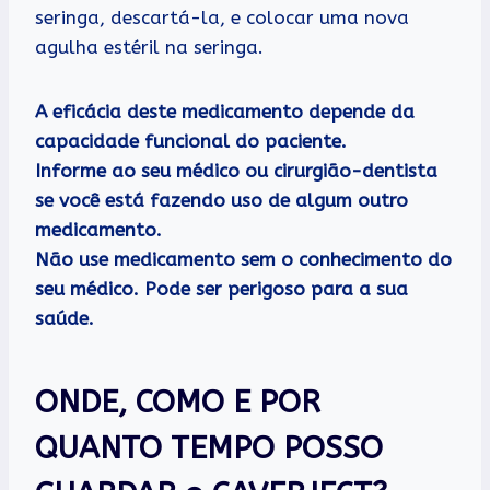
seringa, descartá-la, e colocar uma nova
agulha estéril na seringa.
A eficácia deste medicamento depende da
capacidade funcional do paciente.
Informe ao seu médico ou cirurgião-dentista
se você está fazendo uso de algum outro
medicamento.
Não use medicamento sem o conhecimento do
seu médico. Pode ser perigoso para a sua
saúde.
ONDE, COMO E POR
QUANTO TEMPO POSSO