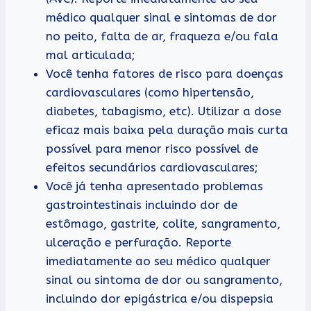
médico qualquer sinal e sintomas de dor
no peito, falta de ar, fraqueza e/ou fala
mal articulada;
Você tenha fatores de risco para doenças
cardiovasculares (como hipertensão,
diabetes, tabagismo, etc). Utilizar a dose
eficaz mais baixa pela duração mais curta
possível para menor risco possível de
efeitos secundários cardiovasculares;
Você já tenha apresentado problemas
gastrointestinais incluindo dor de
estômago, gastrite, colite, sangramento,
ulceração e perfuração. Reporte
imediatamente ao seu médico qualquer
sinal ou sintoma de dor ou sangramento,
incluindo dor epigástrica e/ou dispepsia