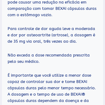
pode causar uma redução na eficácia em
comparação com tomar BEXAI cápsulas duras
com o estômago vazio.
Para controle de dor aguda leve a moderada
e dor por osteoartrite (artrose), a dosagem é
de 35 mg via oral, três vezes ao dia.
Não exceda a dose recomendada prescrita
pelo seu médico.
É importante que você utilize a menor dose
capaz de controlar sua dor e tome BEXAI
cápsulas duras pelo menor tempo necessário.
A dosagem e o tempo de uso de BEXAI®
cápsulas duras dependem da doença e da