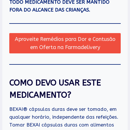
TODO MEDICAMENTO DEVE SER MANTIDO
FORA DO ALCANCE DAS CRIANÇAS.
Aproveite Remédios para Dor e Contusão
em Oferta na Farmadelivery
COMO DEVO USAR ESTE
MEDICAMENTO?
BEXAI® cápsulas duras deve ser tomado, em
qualquer horário, independente das refeições.
Tomar BEXAI cápsulas duras com alimentos