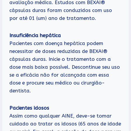
avaliação médica. Estudos com BEXAI®
cápsulas duras foram conduzidos com uso
por até 01 (um) ano de tratamento.
Insuficiência hepática
Pacientes com doença hepática podem
necessitar de doses reduzidas de BEXAI®
cápsulas duras. Inicie o tratamento com a
dose mais baixa possível. Descontinue seu uso
se a eficácia não for alcançada com essa
dose e procure seu médico ou cirurgião-
dentista.
Pacientes idosos
Assim como qualquer AINE, deve-se tomar
cuidado ao tratar os idosos (65 anos de idade