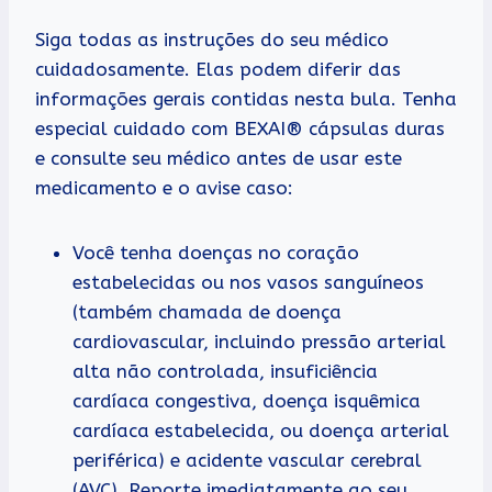
Siga todas as instruções do seu médico
cuidadosamente. Elas podem diferir das
informações gerais contidas nesta bula. Tenha
especial cuidado com BEXAI® cápsulas duras
e consulte seu médico antes de usar este
medicamento e o avise caso:
Você tenha doenças no coração
estabelecidas ou nos vasos sanguíneos
(também chamada de doença
cardiovascular, incluindo pressão arterial
alta não controlada, insuficiência
cardíaca congestiva, doença isquêmica
cardíaca estabelecida, ou doença arterial
periférica) e acidente vascular cerebral
(AVC). Reporte imediatamente ao seu