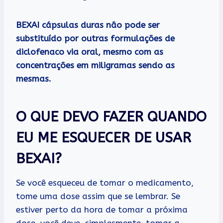
BEXAI cápsulas duras não pode ser
substituído por outras formulações de
diclofenaco via oral, mesmo com as
concentrações em miligramas sendo as
mesmas.
O QUE DEVO FAZER QUANDO
EU ME ESQUECER DE USAR
BEXAI?
Se você esqueceu de tomar o medicamento,
tome uma dose assim que se lembrar. Se
estiver perto da hora de tomar a próxima