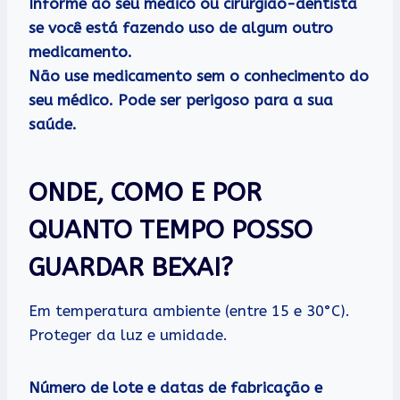
Informe ao seu médico ou cirurgião-dentista
se você está fazendo uso de algum outro
medicamento.
Não use medicamento sem o conhecimento do
seu médico. Pode ser perigoso para a sua
saúde.
ONDE, COMO E POR
QUANTO TEMPO POSSO
GUARDAR BEXAI?
Em temperatura ambiente (entre 15 e 30°C).
Proteger da luz e umidade.
Número de lote e datas de fabricação e