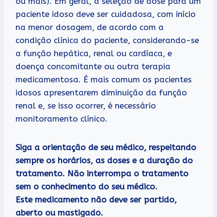
ou mais). Em geral, a seleção de dose para um
paciente idoso deve ser cuidadosa, com início
na menor dosagem, de acordo com a
condição clínica do paciente, considerando-se
a função hepática, renal ou cardíaca, e
doença concomitante ou outra terapia
medicamentosa. É mais comum os pacientes
idosos apresentarem diminuição da função
renal e, se isso ocorrer, é necessário
monitoramento clínico.
Siga a orientação de seu médico, respeitando
sempre os horários, as doses e a duração do
tratamento. Não interrompa o tratamento
sem o conhecimento do seu médico.
Este medicamento não deve ser partido,
aberto ou mastigado.