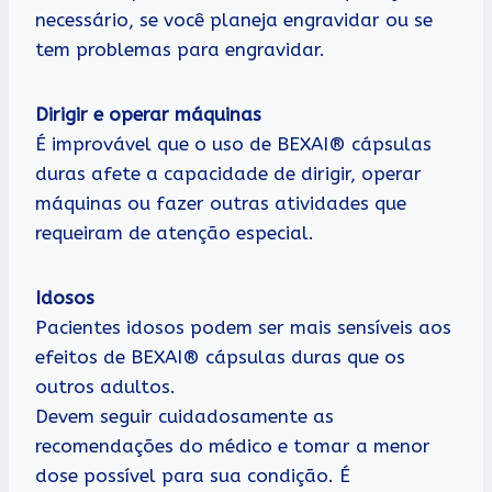
necessário, se você planeja engravidar ou se
tem problemas para engravidar.
Dirigir e operar máquinas
É improvável que o uso de BEXAI® cápsulas
duras afete a capacidade de dirigir, operar
máquinas ou fazer outras atividades que
requeiram de atenção especial.
Idosos
Pacientes idosos podem ser mais sensíveis aos
efeitos de BEXAI® cápsulas duras que os
outros adultos.
Devem seguir cuidadosamente as
recomendações do médico e tomar a menor
dose possível para sua condição. É