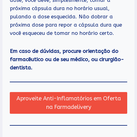
dose, você deve, simplesmente, tomar a
próxima cápsula dura no horário usual,
pulando a dose esquecida. Não dobrar a
próxima dose para repor a cápsula dura que
você esqueceu de tomar no horário certo.
Em caso de dúvidas, procure orientação do
farmacêutico ou de seu médico, ou cirurgião-
dentista.
Aproveite Anti-Inflamatórios em Oferta
na Farmadelivery