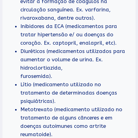
evitar a formação de coágulos na
circulação sanguínea. Ex. varfarina,
rivaroxabana, dentre outros).
Inibidores da ECA (medicamentos para
tratar hipertensão e/ ou doenças do
coração. Ex. captopril, enalapril, etc).
Diuréticos (medicamentos utilizados para
aumentar o volume de urina. Ex.
hidroclortiazida,
furosemida).
Lítio (medicamento utilizado no
tratamento de determinadas doenças
psiquiátricas).
Metotrexato (medicamento utilizado no
tratamento de alguns cânceres e em
doenças autoimunes como artrite
reumatoide).