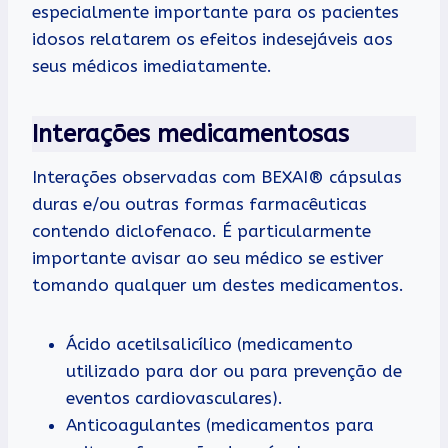
especialmente importante para os pacientes
idosos relatarem os efeitos indesejáveis aos
seus médicos imediatamente.
Interações medicamentosas
Interações observadas com BEXAI® cápsulas
duras e/ou outras formas farmacêuticas
contendo diclofenaco. É particularmente
importante avisar ao seu médico se estiver
tomando qualquer um destes medicamentos.
Ácido acetilsalicílico (medicamento
utilizado para dor ou para prevenção de
eventos cardiovasculares).
Anticoagulantes (medicamentos para