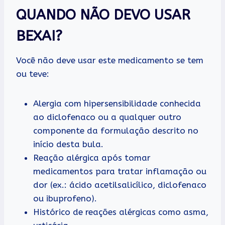
QUANDO NÃO DEVO USAR
BEXAI?
Você não deve usar este medicamento se tem
ou teve:
Alergia com hipersensibilidade conhecida
ao diclofenaco ou a qualquer outro
componente da formulação descrito no
início desta bula.
Reação alérgica após tomar
medicamentos para tratar inflamação ou
dor (ex.: ácido acetilsalicílico, diclofenaco
ou ibuprofeno).
Histórico de reações alérgicas como asma,