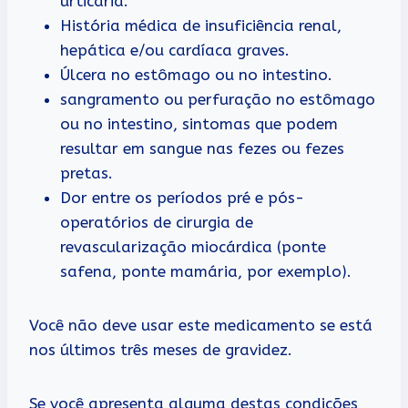
urticária.
História médica de insuficiência renal,
hepática e/ou cardíaca graves.
Úlcera no estômago ou no intestino.
sangramento ou perfuração no estômago
ou no intestino, sintomas que podem
resultar em sangue nas fezes ou fezes
pretas.
Dor entre os períodos pré e pós-
operatórios de cirurgia de
revascularização miocárdica (ponte
safena, ponte mamária, por exemplo).
Você não deve usar este medicamento se está
nos últimos três meses de gravidez.
Se você apresenta alguma destas condições