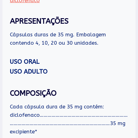
diclofenaco
APRESENTAÇÕES
Cápsulas duras de 35 mg. Embalagem
contendo 4, 10, 20 ou 30 unidades.
USO ORAL
USO ADULTO
COMPOSIÇÃO
Cada cápsula dura de 35 mg contém:
diclofenaco…………………………………………………………
…………………………………………………………………35 mg
excipiente*