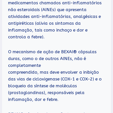
medicamentos chamados anti-inflamatórios
não esteroidais (AINEs) que apresenta
atividades anti-inflamatórias, analgésicas e
antipiréticas (alivia os sintomas da
inflamação, tais como inchaço e dor e
controla a febre).
O mecanismo de ação de BEXAI® cápsulas
duras, como o de outros AINEs, não é
completamente
compreendido, mas deve envolver a inibição
das vias de cicloxigenase (COX-1 e COX-2) e o
bloqueio da síntese de moléculas
(prostaglandinas), responsáveis pela
inflamação, dor e febre.