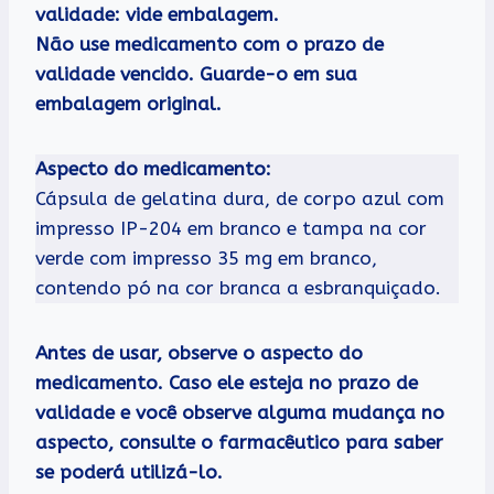
validade: vide embalagem.
Não use medicamento com o prazo de
validade vencido. Guarde-o em sua
embalagem original.
Aspecto do medicamento:
Cápsula de gelatina dura, de corpo azul com
impresso IP-204 em branco e tampa na cor
verde com impresso 35 mg em branco,
contendo pó na cor branca a esbranquiçado.
Antes de usar, observe o aspecto do
medicamento. Caso ele esteja no prazo de
validade e você observe alguma mudança no
aspecto, consulte o farmacêutico para saber
se poderá utilizá-lo.