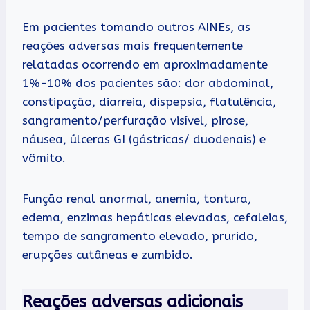
Em pacientes tomando outros AINEs, as
reações adversas mais frequentemente
relatadas ocorrendo em aproximadamente
1%-10% dos pacientes são: dor abdominal,
constipação, diarreia, dispepsia, flatulência,
sangramento/perfuração visível, pirose,
náusea, úlceras GI (gástricas/ duodenais) e
vômito.
Função renal anormal, anemia, tontura,
edema, enzimas hepáticas elevadas, cefaleias,
tempo de sangramento elevado, prurido,
erupções cutâneas e zumbido.
Reações adversas adicionais