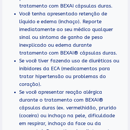
tratamento com BEXAI cápsulas duras.
Você tenha apresentado retenção de
líquido e edema (inchaço). Reporte
imediatamente ao seu médico qualquer
sinal ou sintoma de ganho de peso
inexplicado ou edema durante
tratamento com BEXAI® cápsulas duras.
Se você tiver fazendo uso de diuréticos ou
inibidores da ECA (medicamentos para
tratar hipertensão ou problemas do
coração).
Se você apresentar reação alérgica
durante o tratamento com BEXAI®
cápsulas duras (ex. vermelhidão, prurido
(coceira) ou inchaço na pele, dificuldade
em respirar, inchaço da face ou da