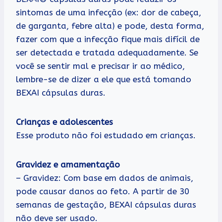
sintomas de uma infecção (ex: dor de cabeça,
de garganta, febre alta) e pode, desta forma,
fazer com que a infecção fique mais difícil de
ser detectada e tratada adequadamente. Se
você se sentir mal e precisar ir ao médico,
lembre-se de dizer a ele que está tomando
BEXAI cápsulas duras.
Crianças e adolescentes
Esse produto não foi estudado em crianças.
Gravidez e amamentação
– Gravidez: Com base em dados de animais,
pode causar danos ao feto. A partir de 30
semanas de gestação, BEXAI cápsulas duras
não deve ser usado.