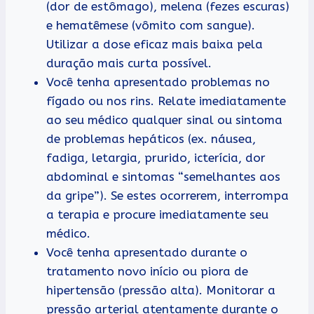
(dor de estômago), melena (fezes escuras)
e hematêmese (vômito com sangue).
Utilizar a dose eficaz mais baixa pela
duração mais curta possível.
Você tenha apresentado problemas no
fígado ou nos rins. Relate imediatamente
ao seu médico qualquer sinal ou sintoma
de problemas hepáticos (ex. náusea,
fadiga, letargia, prurido, icterícia, dor
abdominal e sintomas “semelhantes aos
da gripe”). Se estes ocorrerem, interrompa
a terapia e procure imediatamente seu
médico.
Você tenha apresentado durante o
tratamento novo início ou piora de
hipertensão (pressão alta). Monitorar a
pressão arterial atentamente durante o