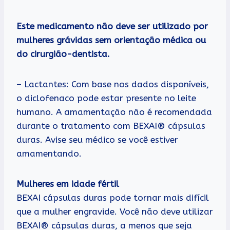
Este medicamento não deve ser utilizado por
mulheres grávidas sem orientação médica ou
do cirurgião-dentista.
– Lactantes: Com base nos dados disponíveis,
o diclofenaco pode estar presente no leite
humano. A amamentação não é recomendada
durante o tratamento com BEXAI® cápsulas
duras. Avise seu médico se você estiver
amamentando.
Mulheres em idade fértil
BEXAI cápsulas duras pode tornar mais difícil
que a mulher engravide. Você não deve utilizar
BEXAI® cápsulas duras, a menos que seja