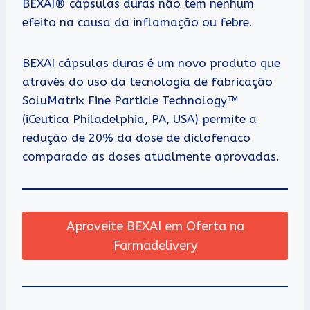
BEXAI® cápsulas duras não tem nenhum
efeito na causa da inflamação ou febre.
BEXAI cápsulas duras é um novo produto que
através do uso da tecnologia de fabricação
SoluMatrix Fine Particle Technology™
(iCeutica Philadelphia, PA, USA) permite a
redução de 20% da dose de diclofenaco
comparado as doses atualmente aprovadas.
Aproveite BEXAI em Oferta na
Farmadelivery