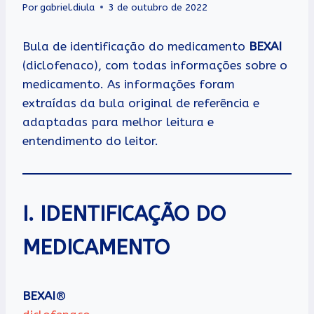
Por
gabriel.diula
3 de outubro de 2022
Bula de identificação do medicamento
BEXAI
(diclofenaco), com todas informações sobre o
medicamento. As informações foram
extraídas da bula original de referência e
adaptadas para melhor leitura e
entendimento do leitor.
I. IDENTIFICAÇÃO DO
MEDICAMENTO
BEXAI
®