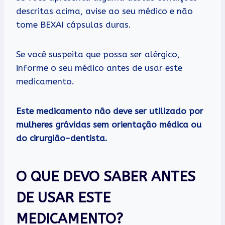
descritas acima, avise ao seu médico e não
tome BEXAI cápsulas duras.
Se você suspeita que possa ser alérgico,
informe o seu médico antes de usar este
medicamento.
Este medicamento não deve ser utilizado por
mulheres grávidas sem orientação médica ou
do cirurgião-dentista.
O QUE DEVO SABER ANTES
DE USAR ESTE
MEDICAMENTO?