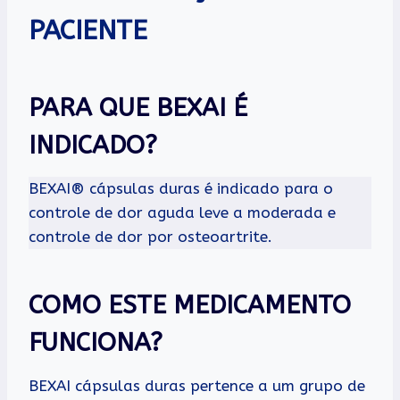
PACIENTE
PARA QUE BEXAI É
INDICADO?
BEXAI® cápsulas duras é indicado para o
controle de dor aguda leve a moderada e
controle de dor por osteoartrite.
COMO ESTE MEDICAMENTO
FUNCIONA?
BEXAI cápsulas duras pertence a um grupo de