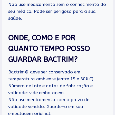
Não use medicamento sem o conhecimento do
seu médico. Pode ser perigoso para a sua
saúde.
ONDE, COMO E POR
QUANTO TEMPO POSSO
GUARDAR BACTRIM?
Bactrim® deve ser conservado em
temperatura ambiente (entre 15 e 30º C).
Número de lote e datas de fabricação e
validade: vide embalagem.
Não use medicamento com o prazo de
validade vencido. Guarde-o em sua
embalagem original.