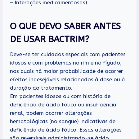
– Interações medicamentosas).
O QUE DEVO SABER ANTES
DE USAR BACTRIM?
Deve-se ter cuidados especiais com pacientes
idosos e com problemas no rim e no fígado,
nos quais há maior probabilidade de ocorrer
efeitos indesejáveis relacionados à dose ou à
duração do tratamento.
Em pacientes idosos ou com história de
deficiência de ácido fólico ou insuficiência
renal, podem ocorrer alterações
hematológicas (no sangue) indicativas de
deficiência de ácido fólico. Essas alterações
são reversíveis administrando-se ácido