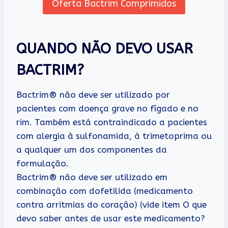
Oferta Bactrim Comprimidos
QUANDO NÃO DEVO USAR
BACTRIM?
Bactrim® não deve ser utilizado por
pacientes com doença grave no fígado e no
rim. Também está contraindicado a pacientes
com alergia à sulfonamida, à trimetoprima ou
a qualquer um dos componentes da
formulação.
Bactrim® não deve ser utilizado em
combinação com dofetilida (medicamento
contra arritmias do coração) (vide item O que
devo saber antes de usar este medicamento?