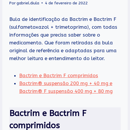
Por
gabriel.diula
4 de fevereiro de 2022
Bula de identificação da Bactrim e Bactrim F
(sulfametoxazol + trimetoprima), com todas
informações que precisa saber sobre o
medicamento. Que foram retiradas da bula
original de referência e adaptadas para uma
melhor leitura e entendimento do leitor.
Bactrim e Bactrim F comprimidos
Bactrim® suspensão 200 mg + 40 mg e
Bactrim® F suspensão 400 mg + 80 mg
Bactrim e Bactrim F
comprimidos