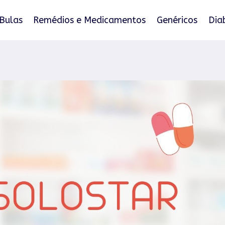
Bulas
Remédios e Medicamentos
Genéricos
Dia