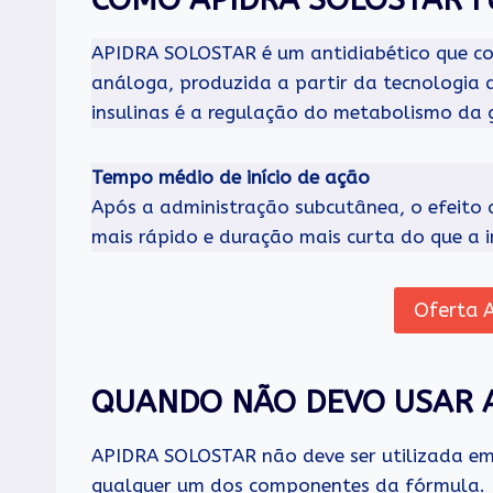
APIDRA SOLOSTAR é um antidiabético que con
análoga, produzida a partir da tecnologia 
insulinas é a regulação do metabolismo da g
Tempo médio de início de ação
Após a administração subcutânea, o efeito
mais rápido e duração mais curta do que a i
Oferta A
QUANDO NÃO DEVO USAR 
APIDRA SOLOSTAR não deve ser utilizada em p
qualquer um dos componentes da fórmula.