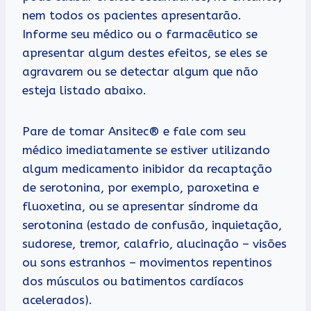
nem todos os pacientes apresentarão.
Informe seu médico ou o farmacêutico se
apresentar algum destes efeitos, se eles se
agravarem ou se detectar algum que não
esteja listado abaixo.
Pare de tomar Ansitec® e fale com seu
médico imediatamente se estiver utilizando
algum medicamento inibidor da recaptação
de serotonina, por exemplo, paroxetina e
fluoxetina, ou se apresentar síndrome da
serotonina (estado de confusão, inquietação,
sudorese, tremor, calafrio, alucinação – visões
ou sons estranhos – movimentos repentinos
dos músculos ou batimentos cardíacos
acelerados).