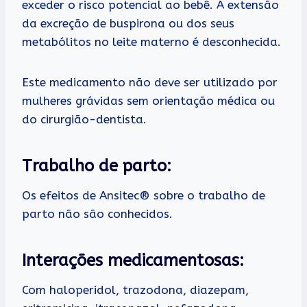
exceder o risco potencial ao bebê. A extensão
da excreção de buspirona ou dos seus
metabólitos no leite materno é desconhecida.
Este medicamento não deve ser utilizado por
mulheres grávidas sem orientação médica ou
do cirurgião-dentista.
Trabalho de parto:
Os efeitos de Ansitec® sobre o trabalho de
parto não são conhecidos.
Interações medicamentosas:
Com haloperidol, trazodona, diazepam,