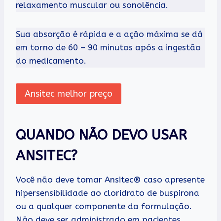
relaxamento muscular ou sonolência.
Sua absorção é rápida e a ação máxima se dá
em torno de 60 – 90 minutos após a ingestão
do medicamento.
Ansitec melhor preço
QUANDO NÃO DEVO USAR
ANSITEC?
Você não deve tomar Ansitec® caso apresente
hipersensibilidade ao cloridrato de buspirona
ou a qualquer componente da formulação.
Não deve ser administrado em pacientes