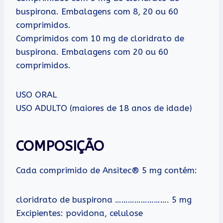
buspirona. Embalagens com 8, 20 ou 60
comprimidos.
Comprimidos com 10 mg de cloridrato de
buspirona. Embalagens com 20 ou 60
comprimidos.
USO ORAL
USO ADULTO (maiores de 18 anos de idade)
COMPOSIÇÃO
Cada comprimido de Ansitec® 5 mg contém:
cloridrato de buspirona ……………………. 5 mg
Excipientes: povidona, celulose