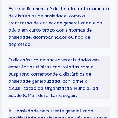
Este medicamento é destinado ao tratamento
de distúrbios de ansiedade, como o
transtorno de ansiedade generalizada e no
alívio em curto prazo dos sintomas de
ansiedade, acompanhados ou não de
depressão.
O diagnóstico de pacientes estudados em
experiências clínicas controladas com a
buspirona corresponde a distúrbios de
ansiedade generalizada, conforme a
classificação da Organização Mundial da
Saúde (OMS), descritos a seguir:
A – Ansiedade persistente generalizada
manifestada por sintomas de três das quatro