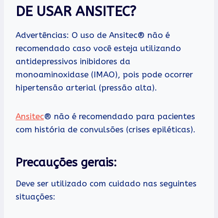
DE USAR ANSITEC?
Advertências: O uso de Ansitec® não é
recomendado caso você esteja utilizando
antidepressivos inibidores da
monoaminoxidase (IMAO), pois pode ocorrer
hipertensão arterial (pressão alta).
Ansitec
® não é recomendado para pacientes
com história de convulsões (crises epiléticas).
Precauções gerais:
Deve ser utilizado com cuidado nas seguintes
situações: