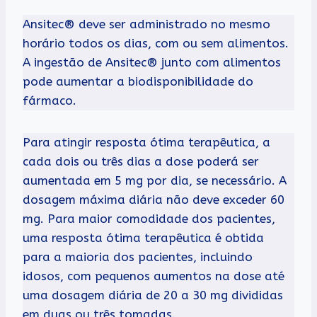
Ansitec® deve ser administrado no mesmo
horário todos os dias, com ou sem alimentos.
A ingestão de Ansitec® junto com alimentos
pode aumentar a biodisponibilidade do
fármaco.
Para atingir resposta ótima terapêutica, a
cada dois ou três dias a dose poderá ser
aumentada em 5 mg por dia, se necessário. A
dosagem máxima diária não deve exceder 60
mg. Para maior comodidade dos pacientes,
uma resposta ótima terapêutica é obtida
para a maioria dos pacientes, incluindo
idosos, com pequenos aumentos na dose até
uma dosagem diária de 20 a 30 mg divididas
em duas ou três tomadas.