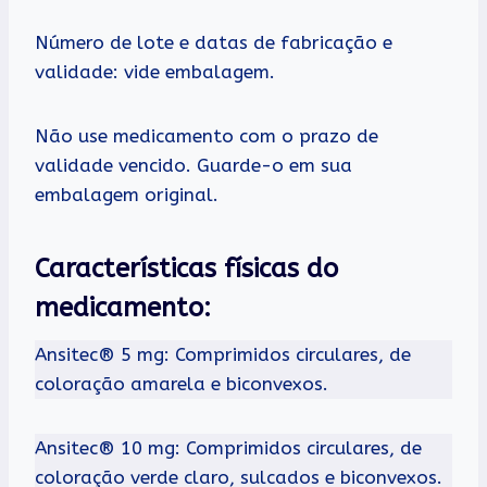
Número de lote e datas de fabricação e
validade: vide embalagem.
Não use medicamento com o prazo de
validade vencido. Guarde-o em sua
embalagem original.
Características físicas do
medicamento:
Ansitec® 5 mg: Comprimidos circulares, de
coloração amarela e biconvexos.
Ansitec® 10 mg: Comprimidos circulares, de
coloração verde claro, sulcados e biconvexos.