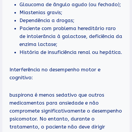
Glaucoma de ângulo agudo (ou fechado);
Miastenias gravis;
Dependência a drogas;
Paciente com problema hereditário raro
de intolerância à galactose, deficiência da
enzima lactase;
História de insuficiência renal ou hepática.
Interferência no desempenho motor e
cognitivo:
buspirona é menos sedativo que outros
medicamentos para ansiedade e não
compromete significativamente o desempenho
psicomotor. No entanto, durante o
tratamento, o paciente não deve dirigir