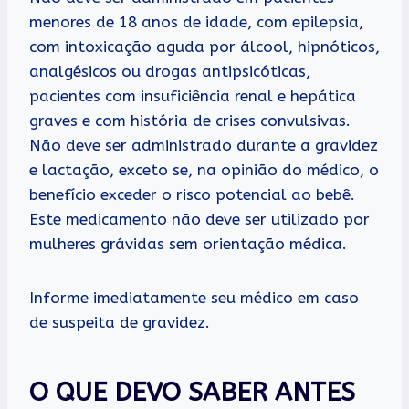
menores de 18 anos de idade, com epilepsia,
com intoxicação aguda por álcool, hipnóticos,
analgésicos ou drogas antipsicóticas,
pacientes com insuficiência renal e hepática
graves e com história de crises convulsivas.
Não deve ser administrado durante a gravidez
e lactação, exceto se, na opinião do médico, o
benefício exceder o risco potencial ao bebê.
Este medicamento não deve ser utilizado por
mulheres grávidas sem orientação médica.
Informe imediatamente seu médico em caso
de suspeita de gravidez.
O QUE DEVO SABER ANTES