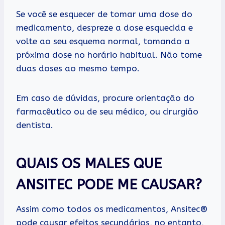
Se você se esquecer de tomar uma dose do
medicamento, despreze a dose esquecida e
volte ao seu esquema normal, tomando a
próxima dose no horário habitual. Não tome
duas doses ao mesmo tempo.
Em caso de dúvidas, procure orientação do
farmacêutico ou de seu médico, ou cirurgião
dentista.
QUAIS OS MALES QUE
ANSITEC PODE ME CAUSAR?
Assim como todos os medicamentos, Ansitec®
pode causar efeitos secundários, no entanto,