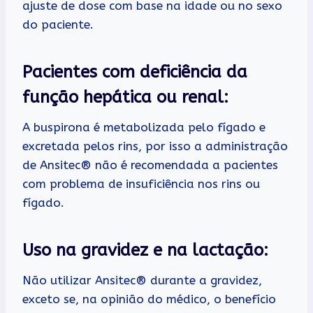
ajuste de dose com base na idade ou no sexo
do paciente.
Pacientes com deficiência da
função hepática ou renal:
A buspirona é metabolizada pelo fígado e
excretada pelos rins, por isso a administração
de Ansitec® não é recomendada a pacientes
com problema de insuficiência nos rins ou
fígado.
Uso na gravidez e na lactação:
Não utilizar Ansitec® durante a gravidez,
exceto se, na opinião do médico, o benefício