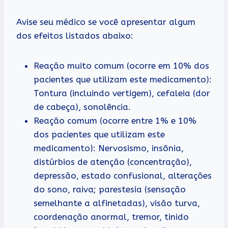
Avise seu médico se você apresentar algum
dos efeitos listados abaixo:
Reação muito comum (ocorre em 10% dos
pacientes que utilizam este medicamento):
Tontura (incluindo vertigem), cefaleia (dor
de cabeça), sonolência.
Reação comum (ocorre entre 1% e 10%
dos pacientes que utilizam este
medicamento): Nervosismo, insônia,
distúrbios de atenção (concentração),
depressão, estado confusional, alterações
do sono, raiva; parestesia (sensação
semelhante a alfinetadas), visão turva,
coordenação anormal, tremor, tinido