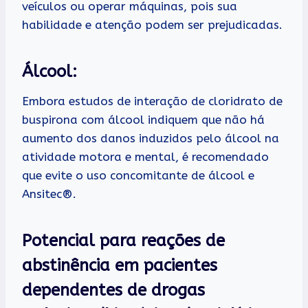
veículos ou operar máquinas, pois sua
habilidade e atenção podem ser prejudicadas.
Álcool:
Embora estudos de interação de cloridrato de
buspirona com álcool indiquem que não há
aumento dos danos induzidos pelo álcool na
atividade motora e mental, é recomendado
que evite o uso concomitante de álcool e
Ansitec®.
Potencial para reações de
abstinência em pacientes
dependentes de drogas