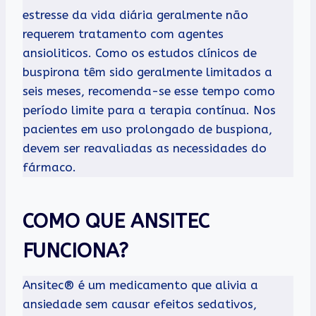
estresse da vida diária geralmente não
requerem tratamento com agentes
ansioliticos. Como os estudos clínicos de
buspirona têm sido geralmente limitados a
seis meses, recomenda-se esse tempo como
período limite para a terapia contínua. Nos
pacientes em uso prolongado de buspiona,
devem ser reavaliadas as necessidades do
fármaco.
COMO QUE ANSITEC
FUNCIONA?
Ansitec® é um medicamento que alivia a
ansiedade sem causar efeitos sedativos,