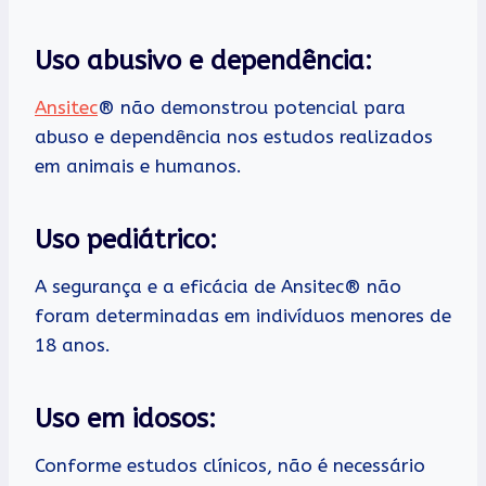
Uso abusivo e dependência:
Ansitec
® não demonstrou potencial para
abuso e dependência nos estudos realizados
em animais e humanos.
Uso pediátrico:
A segurança e a eficácia de Ansitec® não
foram determinadas em indivíduos menores de
18 anos.
Uso em idosos:
Conforme estudos clínicos, não é necessário