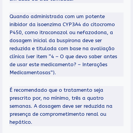
Quando administrada com um potente
inibidor da isoenzima CYP3A4 do citocromo
P450, como itraconazol ou nefazodona, a
dosagem inicial da buspirona deve ser
reduzida e titulada com base na avaliação
clínica (ver item “4 – O que devo saber antes
de usar este medicamento? – Interações
Medicamentosas”).
É recomendado que o tratamento seja
prescrito por, no mínimo, três a quatro
semanas. A dosagem deve ser reduzida na
presença de comprometimento renal ou
hepático.