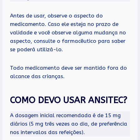
Antes de usar, observe o aspecto do
medicamento. Caso ele esteja no prazo de
validade e você observe alguma mudança no
aspecto, consulte o farmacêutico para saber
se poderá utilizá-lo.
Todo medicamento deve ser mantido fora do
alcance das crianças.
COMO DEVO USAR ANSITEC?
A dosagem inicial recomendada é de 15 mg
diários (5 mg três vezes ao dia, de preferência
nos intervalos das refeições).