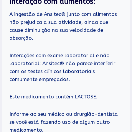
Interação com alimentos:
A ingestão de Ansitec® junto com alimentos
não prejudica a sua atividade, ainda que
cause diminuição na sua velocidade de
absorção.
Interações com exame laboratorial e não
laboratorial: Ansitec® não parece interferir
com os testes clínicos laboratoriais
comumente empregados.
Este medicamento contém LACTOSE.
Informe ao seu médico ou cirurgião-dentista
se você está fazendo uso de algum outro
medicamento.