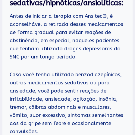
sedativas/hipnóticas/ansiolíticas:
Antes de iniciar a terapia com Ansitec®, é
aconselhável a retirada desses medicamentos
de forma gradual para evitar reações de
abstinência, em especial, naqueles pacientes
que tenham utilizado drogas depressoras do
SNC por um longo período.
Caso você tenha utilizado benzodiazepínicos,
outros medicamentos sedativos ou para
ansiedade, você pode sentir reações de
irritabilidade, ansiedade, agitação, insônia,
tremor, cãibras abdominais e musculares,
vômito, suor excessivo, sintomas semelhantes
aos da gripe sem febre e ocasionalmente
convulsões.