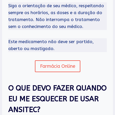
Siga a orientação de seu médico, respeitando
sempre os horários, as doses e a duração do
tratamento. Não interrompa o tratamento
sem o conhecimento do seu médico.
Este medicamento não deve ser partido,
aberto ou mastigado.
Farmácia Online
O QUE DEVO FAZER QUANDO
EU ME ESQUECER DE USAR
ANSITEC?