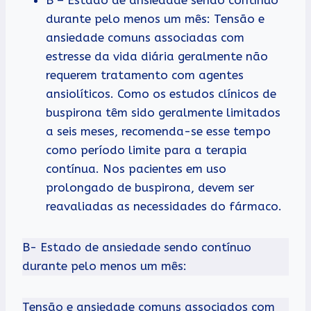
durante pelo menos um mês: Tensão e
ansiedade comuns associadas com
estresse da vida diária geralmente não
requerem tratamento com agentes
ansiolíticos. Como os estudos clínicos de
buspirona têm sido geralmente limitados
a seis meses, recomenda-se esse tempo
como período limite para a terapia
contínua. Nos pacientes em uso
prolongado de buspirona, devem ser
reavaliadas as necessidades do fármaco.
B- Estado de ansiedade sendo contínuo
durante pelo menos um mês:
Tensão e ansiedade comuns associados com