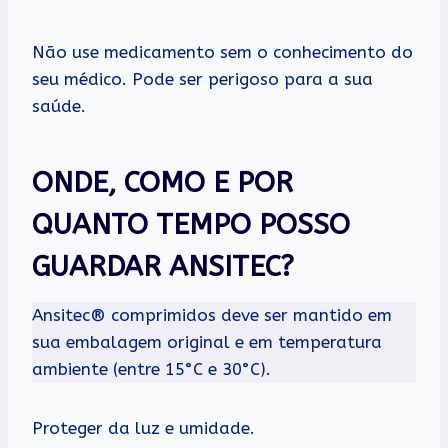
Não use medicamento sem o conhecimento do
seu médico. Pode ser perigoso para a sua
saúde.
ONDE, COMO E POR
QUANTO TEMPO POSSO
GUARDAR ANSITEC?
Ansitec® comprimidos deve ser mantido em
sua embalagem original e em temperatura
ambiente (entre 15°C e 30°C).
Proteger da luz e umidade.