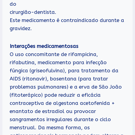
do
cirurgião-dentista.
Este medicamento é contraindicado durante a
gravidez.
Interações medicamentosas
O uso concomitante de rifampicina,
rifabutina, medicamento para infecção
fúngica (griseofulvina), para tratamento da
AIDS (ritonavir), bosentana (para tratar
problemas pulmonares) e a erva de São João
(fitoterápico) pode reduzir a eficácia
contraceptiva de algestona acetofenida +
enantato de estradiol ou provocar
sangramentos irregulares durante o ciclo
menstrual. Da mesma forma, os