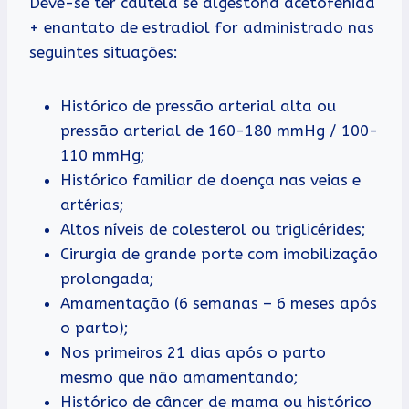
Deve-se ter cautela se algestona acetofenida
+ enantato de estradiol for administrado nas
seguintes situações:
Histórico de pressão arterial alta ou
pressão arterial de 160-180 mmHg / 100-
110 mmHg;
Histórico familiar de doença nas veias e
artérias;
Altos níveis de colesterol ou triglicérides;
Cirurgia de grande porte com imobilização
prolongada;
Amamentação (6 semanas – 6 meses após
o parto);
Nos primeiros 21 dias após o parto
mesmo que não amamentando;
Histórico de câncer de mama ou histórico