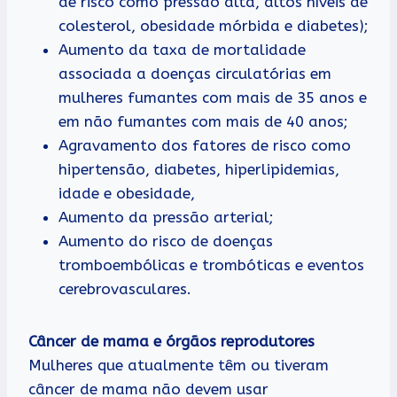
de risco como pressão alta, altos níveis de
colesterol, obesidade mórbida e diabetes);
Aumento da taxa de mortalidade
associada a doenças circulatórias em
mulheres fumantes com mais de 35 anos e
em não fumantes com mais de 40 anos;
Agravamento dos fatores de risco como
hipertensão, diabetes, hiperlipidemias,
idade e obesidade,
Aumento da pressão arterial;
Aumento do risco de doenças
tromboembólicas e trombóticas e eventos
cerebrovasculares.
Câncer de mama e órgãos reprodutores
Mulheres que atualmente têm ou tiveram
câncer de mama não devem usar