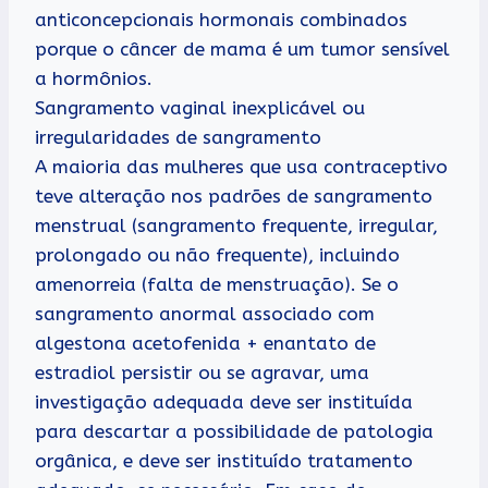
anticoncepcionais hormonais combinados
porque o câncer de mama é um tumor sensível
a hormônios.
Sangramento vaginal inexplicável ou
irregularidades de sangramento
A maioria das mulheres que usa contraceptivo
teve alteração nos padrões de sangramento
menstrual (sangramento frequente, irregular,
prolongado ou não frequente), incluindo
amenorreia (falta de menstruação). Se o
sangramento anormal associado com
algestona acetofenida + enantato de
estradiol persistir ou se agravar, uma
investigação adequada deve ser instituída
para descartar a possibilidade de patologia
orgânica, e deve ser instituído tratamento