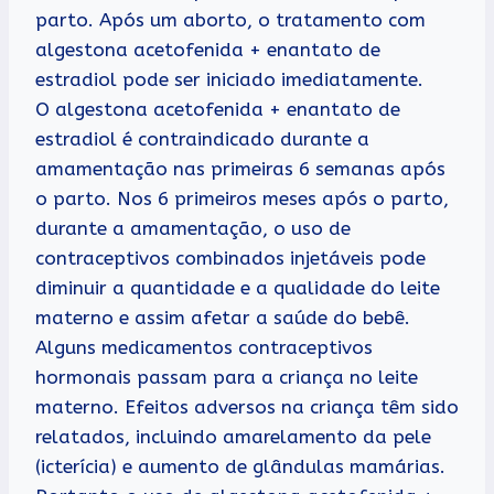
parto. Após um aborto, o tratamento com
algestona acetofenida + enantato de
estradiol pode ser iniciado imediatamente.
O algestona acetofenida + enantato de
estradiol é contraindicado durante a
amamentação nas primeiras 6 semanas após
o parto. Nos 6 primeiros meses após o parto,
durante a amamentação, o uso de
contraceptivos combinados injetáveis pode
diminuir a quantidade e a qualidade do leite
materno e assim afetar a saúde do bebê.
Alguns medicamentos contraceptivos
hormonais passam para a criança no leite
materno. Efeitos adversos na criança têm sido
relatados, incluindo amarelamento da pele
(icterícia) e aumento de glândulas mamárias.