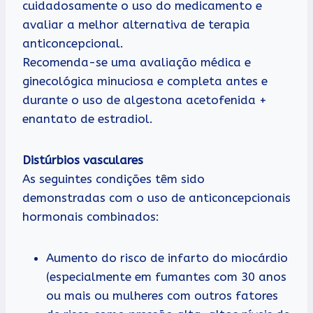
cuidadosamente o uso do medicamento e
avaliar a melhor alternativa de terapia
anticoncepcional.
Recomenda-se uma avaliação médica e
ginecológica minuciosa e completa antes e
durante o uso de algestona acetofenida +
enantato de estradiol.
Distúrbios vasculares
As seguintes condições têm sido
demonstradas com o uso de anticoncepcionais
hormonais combinados:
Aumento do risco de infarto do miocárdio
(especialmente em fumantes com 30 anos
ou mais ou mulheres com outros fatores