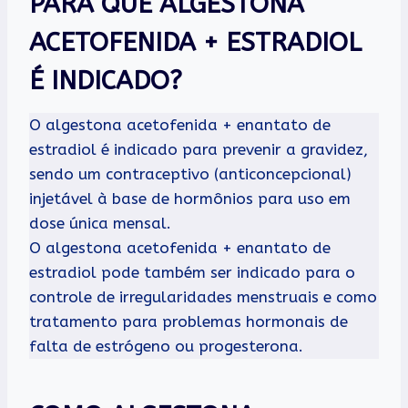
PARA QUE ALGESTONA
ACETOFENIDA + ESTRADIOL
É INDICADO?
O algestona acetofenida + enantato de
estradiol é indicado para prevenir a gravidez,
sendo um contraceptivo (anticoncepcional)
injetável à base de hormônios para uso em
dose única mensal.
O algestona acetofenida + enantato de
estradiol pode também ser indicado para o
controle de irregularidades menstruais e como
tratamento para problemas hormonais de
falta de estrógeno ou progesterona.