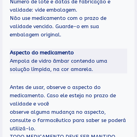
Número de lote e datas de fabricação e
validade: vide embalagem.
Não use medicamento com o prazo de
validade vencido. Guarde-o em sua
embalagem original.
Aspecto do medicamento
Ampola de vidro âmbar contendo uma
solução límpida, na cor amarela.
Antes de usar, observe o aspecto do
medicamento. Caso ele esteja no prazo de
validade e você
observe alguma mudança no aspecto,
consulte o farmacêutico para saber se poderá
utilizá-lo.
TODO MEDICAMENTO DEVE SER MANTIDO