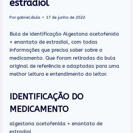
estradiol
Por
gabriel.diula
17 de junho de 2022
Bula de identificação Algestona acetofenida
+ enantato de estradiol, com todas
informações que precisa saber sobre o
medicamento. Que foram retiradas da bula
original de referência e adaptadas para uma
melhor leitura e entendimento do leitor.
IDENTIFICAÇÃO DO
MEDICAMENTO
algestona acetofenida + enantato de
estradiol