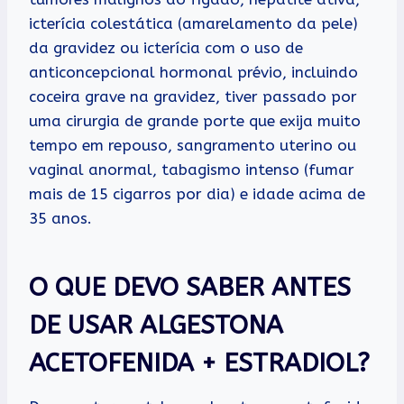
icterícia colestática (amarelamento da pele)
da gravidez ou icterícia com o uso de
anticoncepcional hormonal prévio, incluindo
coceira grave na gravidez, tiver passado por
uma cirurgia de grande porte que exija muito
tempo em repouso, sangramento uterino ou
vaginal anormal, tabagismo intenso (fumar
mais de 15 cigarros por dia) e idade acima de
35 anos.
O QUE DEVO SABER ANTES
DE USAR ALGESTONA
ACETOFENIDA + ESTRADIOL?