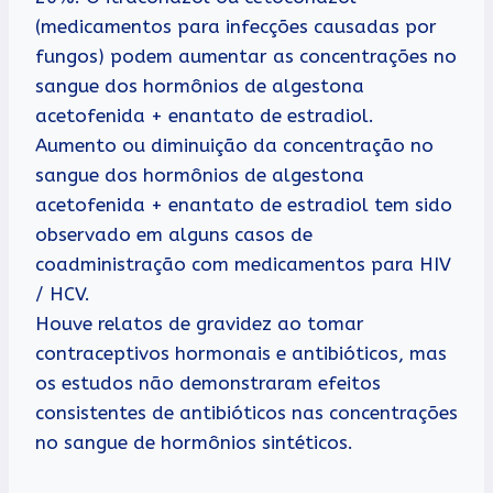
(medicamentos para infecções causadas por
fungos) podem aumentar as concentrações no
sangue dos hormônios de algestona
acetofenida + enantato de estradiol.
Aumento ou diminuição da concentração no
sangue dos hormônios de algestona
acetofenida + enantato de estradiol tem sido
observado em alguns casos de
coadministração com medicamentos para HIV
/ HCV.
Houve relatos de gravidez ao tomar
contraceptivos hormonais e antibióticos, mas
os estudos não demonstraram efeitos
consistentes de antibióticos nas concentrações
no sangue de hormônios sintéticos.