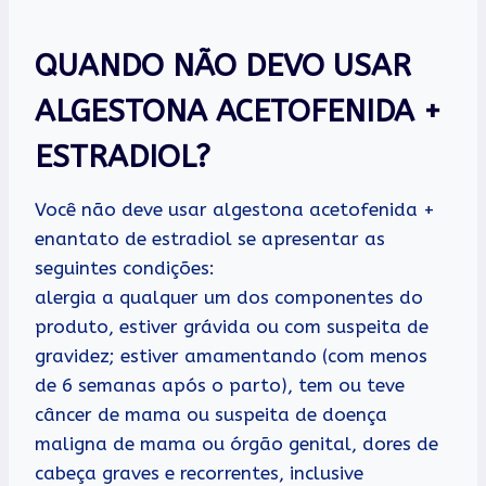
QUANDO NÃO DEVO USAR
ALGESTONA ACETOFENIDA +
ESTRADIOL?
Você não deve usar algestona acetofenida +
enantato de estradiol se apresentar as
seguintes condições:
alergia a qualquer um dos componentes do
produto, estiver grávida ou com suspeita de
gravidez; estiver amamentando (com menos
de 6 semanas após o parto), tem ou teve
câncer de mama ou suspeita de doença
maligna de mama ou órgão genital, dores de
cabeça graves e recorrentes, inclusive