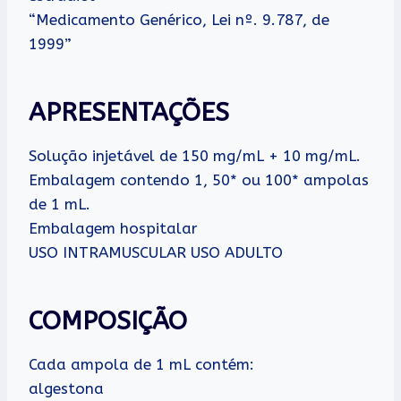
“Medicamento Genérico, Lei nº. 9.787, de
1999”
APRESENTAÇÕES
Solução injetável de 150 mg/mL + 10 mg/mL.
Embalagem contendo 1, 50* ou 100* ampolas
de 1 mL.
Embalagem hospitalar
USO INTRAMUSCULAR USO ADULTO
COMPOSIÇÃO
Cada ampola de 1 mL contém:
algestona