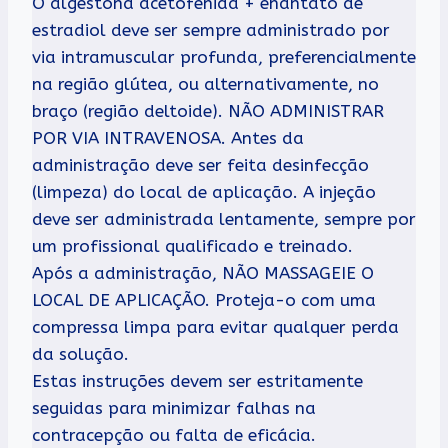
O algestona acetofenida + enantato de
estradiol deve ser sempre administrado por
via intramuscular profunda, preferencialmente
na região glútea, ou alternativamente, no
braço (região deltoide). NÃO ADMINISTRAR
POR VIA INTRAVENOSA. Antes da
administração deve ser feita desinfecção
(limpeza) do local de aplicação. A injeção
deve ser administrada lentamente, sempre por
um profissional qualificado e treinado.
Após a administração, NÃO MASSAGEIE O
LOCAL DE APLICAÇÃO. Proteja-o com uma
compressa limpa para evitar qualquer perda
da solução.
Estas instruções devem ser estritamente
seguidas para minimizar falhas na
contracepção ou falta de eficácia.