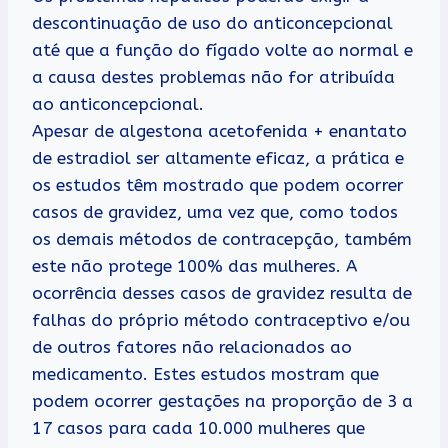
descontinuação de uso do anticoncepcional
até que a função do fígado volte ao normal e
a causa destes problemas não for atribuída
ao anticoncepcional.
Apesar de algestona acetofenida + enantato
de estradiol ser altamente eficaz, a prática e
os estudos têm mostrado que podem ocorrer
casos de gravidez, uma vez que, como todos
os demais métodos de contracepção, também
este não protege 100% das mulheres. A
ocorrência desses casos de gravidez resulta de
falhas do próprio método contraceptivo e/ou
de outros fatores não relacionados ao
medicamento. Estes estudos mostram que
podem ocorrer gestações na proporção de 3 a
17 casos para cada 10.000 mulheres que