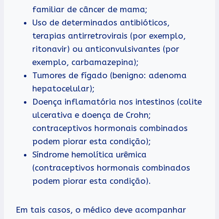
familiar de câncer de mama;
Uso de determinados antibióticos,
terapias antirretrovirais (por exemplo,
ritonavir) ou anticonvulsivantes (por
exemplo, carbamazepina);
Tumores de fígado (benigno: adenoma
hepatocelular);
Doença inflamatória nos intestinos (colite
ulcerativa e doença de Crohn;
contraceptivos hormonais combinados
podem piorar esta condição);
Síndrome hemolítica urêmica
(contraceptivos hormonais combinados
podem piorar esta condição).
Em tais casos, o médico deve acompanhar