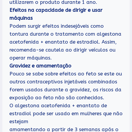
utilizarem o produto durante 1 ano.
Efeitos na capacidade de dirigir e usar
máquinas
Podem surgir efeitos indesejáveis como
tontura durante o tratamento com algestona
acetofenida + enantato de estradiol. Assim,
recomenda-se cautela ao dirigir veículos ou
operar máquinas.
Gravidez e amamentação
Pouco se sabe sobre efeitos ao feto se este ou
outros contraceptivos injetáveis combinados
forem usados durante a gravidez, os riscos da
exposição ao feto não são conhecidos.
O algestona acetofenida + enantato de
estradiol pode ser usado em mulheres que não
estejam
amamentando a partir de 3 semanas após o