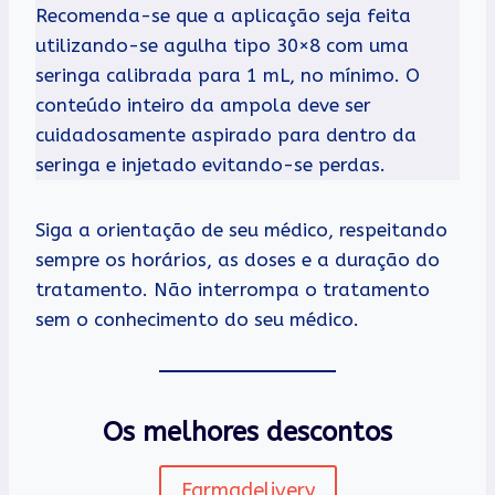
Recomenda-se que a aplicação seja feita
utilizando-se agulha tipo 30×8 com uma
seringa calibrada para 1 mL, no mínimo. O
conteúdo inteiro da ampola deve ser
cuidadosamente aspirado para dentro da
seringa e injetado evitando-se perdas.
Siga a orientação de seu médico, respeitando
sempre os horários, as doses e a duração do
tratamento. Não interrompa o tratamento
sem o conhecimento do seu médico.
Os melhores descontos
Farmadelivery