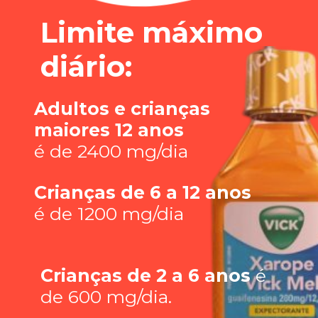
Limite máximo 
diário:
Adultos e crianças 
maiores 12 anos
é de 2400 mg/dia
Crianças de 6 a 12 anos 
é de 1200 mg/dia
Crianças de 2 a 6 anos
 é 
de 600 mg/dia.