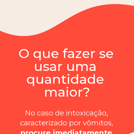
O que fazer se 
usar uma 
quantidade 
maior?
No caso de intoxicação, 
caracterizado por vômitos, 
procure imediatamente 