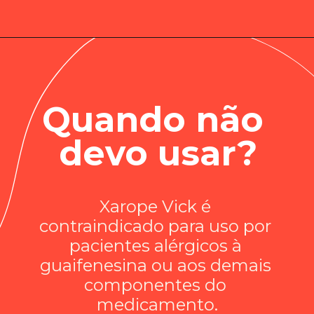
Quando não 
devo usar?
Xarope Vick é 
contraindicado para uso por 
pacientes alérgicos à 
guaifenesina ou aos demais 
componentes do 
medicamento.