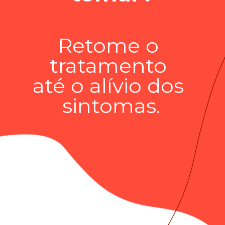
Retome o 
tratamento 
até o alívio dos 
sintomas.