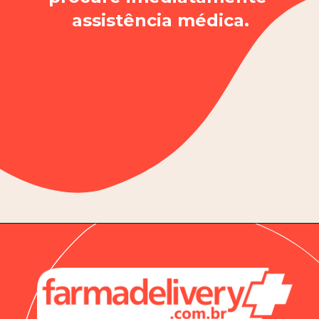
assistência médica.