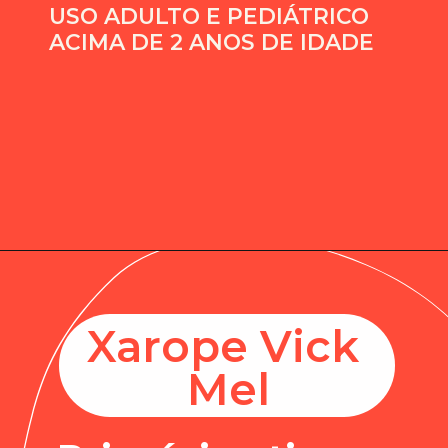
USO ADULTO E PEDIÁTRICO 
ACIMA DE 2 ANOS DE IDADE
Xarope Vick 
Mel