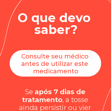
O que devo 
saber?
Consulte seu médico 
antes de utilizar este 
medicamento
Se 
após 7 dias de 
tratamento
, a tosse 
ainda persistir ou vier 