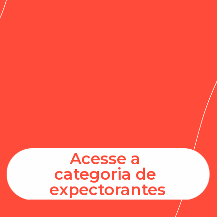
Acesse a 
categoria de 
expectorantes