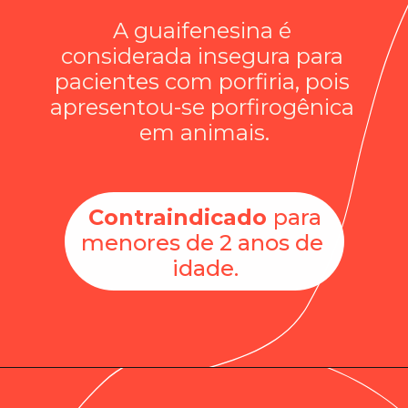
A guaifenesina é 
considerada insegura para 
pacientes com porfiria, pois 
apresentou-se porfirogênica 
em animais.
Contraindicado 
para 
menores de 2 anos de 
idade.