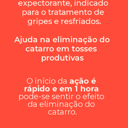
expectorante, indicado 
para o tratamento de 
gripes e resfriados.
Ajuda na eliminação do 
catarro em tosses 
produtivas
O início da 
ação é 
rápido e em 1 hora
pode-se sentir o efeito 
da eliminação do 
catarro.