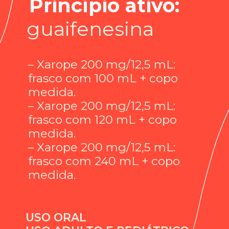
Princípio ativo:
guaifenesina
– Xarope 200 mg/12,5 mL: 
frasco com 100 mL + copo 
medida.
– Xarope 200 mg/12,5 mL: 
frasco com 120 mL + copo 
medida.
– Xarope 200 mg/12,5 mL: 
frasco com 240 mL + copo 
medida.
USO ORAL
